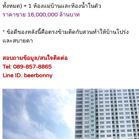
ทั้งหมด) + 1 ห้องแม่บ้านและห้องน้ำในตัว
ราคาขาย 16,000,000 ล้านบาท
* ข้อดีของหลังนี้คือตรงข้ามติดกับสวนทำให้บ้านโปร่ง
และสบายตา
สอบถามข้อมูล/สนใจติดต่อ
Tel: 089-857-8865
Line ID. beerbonny