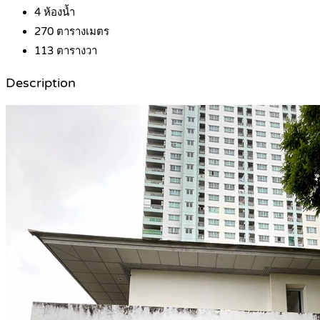
4
ห้องน้ำ
270
ตารางเมตร
113
ตารางวา
Description