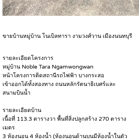
ขายบ้านหมู่บ้าน โนเบิลทารา งามวงศ์วาน เมืองนนทบุรี
รายละเอียดโครงการ
หมู่บ้าน Noble Tara Ngamwongwan
หน้าโครงการติดสถานีรถไฟฟ้า บางกระสอ
เข้าออกได้ทั้งสองทาง ถนนหลักรัตนาธิเบศร์และ
สนามบินน้ำ
รายละเอียดบ้าน
เนื้อที่ 113.3 ตารางวา พื้นที่สิ่งปลูกสร้าง 270 ตาราง
เมตร
3 ห้องนอน 4 ห้องน้ำ (ห้องนอนด้านบนมีห้องน้ำในตัว