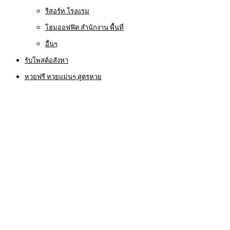
รีสอร์ท โรงแรม
โฮมออฟฟิต สำนักงาน พื้นที่
อื่นๆ
รับโพสต์อสังหา
หวยฟรี หวยแม่นๆ สูตรหวย