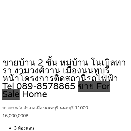
ขายบ้าน 2 ชั้น หมู่บ้าน โนเบิลทา
รา งามวงศ์วาน เมืองนนทบุรี
หน้าโครงการติดสถานีรถไฟฟ้า
Tel 089-8578865
ขาย For
Sale
Home
บางกระสอ อำเภอเมืองนนทบุรี นนทบุรี 11000
16,000,000฿
3
ห้องนอน