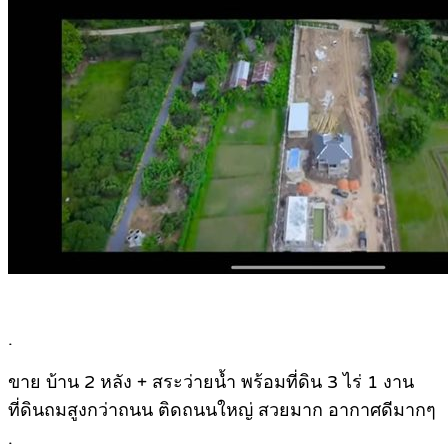
.
ขาย บ้าน 2 หลัง + สระว่ายน้ำ พร้อมที่ดิน 3 ไร่ 1 งาน
ที่ดินถมสูงกว่าถนน ติดถนนใหญ่ สวยมาก อากาศดีมากๆ
.