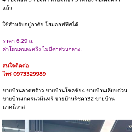
แล้ว
ใช้สำหรับอยู่อาศัย โฮมออฟฟิศได้
ราคา 6.29 ล.
ค่าโอนคนละครึ่ง ไม่มีค่าส่วนกลาง.
สนใจติดต่อ
โทร 0973329989
ขายบ้านลาดพร้าว ขายบ้านโชคชัย4 ขายบ้านเลียบด่วน
ขายบ้านเกตรนวมินทร์ ขายบ้านรัชดา32 ขายบ้าน
นาคนิวาส