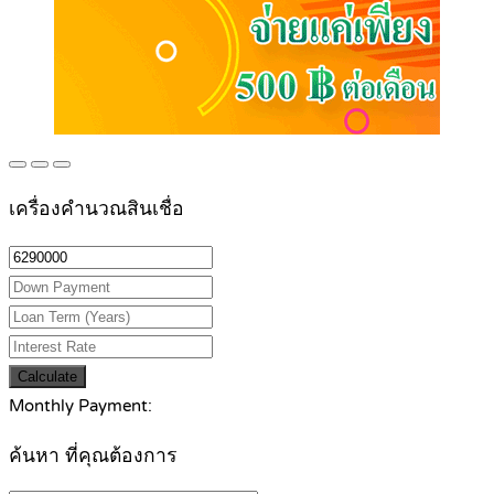
เครื่องคำนวณสินเชื่อ
Calculate
Monthly Payment:
ค้นหา ที่คุณต้องการ