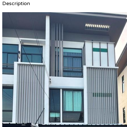
Description