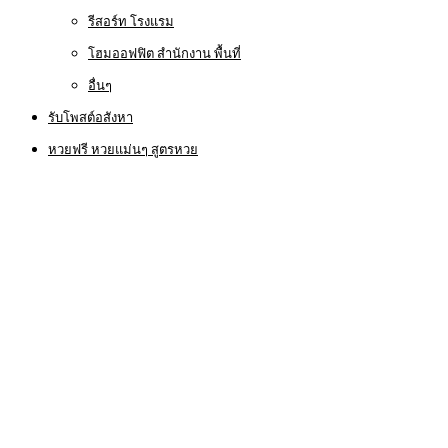
รีสอร์ท โรงแรม
โฮมออฟฟิต สำนักงาน พื้นที่
อื่นๆ
รับโพสต์อสังหา
หวยฟรี หวยแม่นๆ สูตรหวย