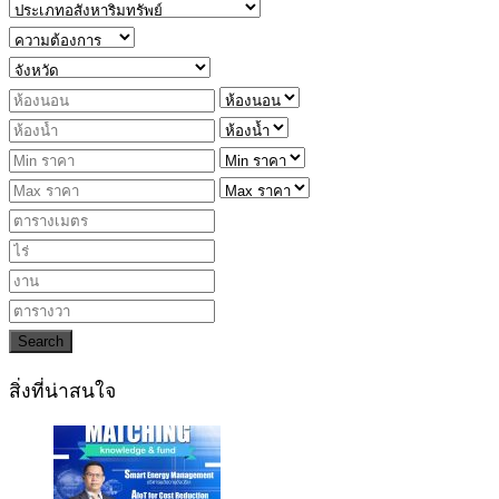
Search
สิ่งที่น่าสนใจ