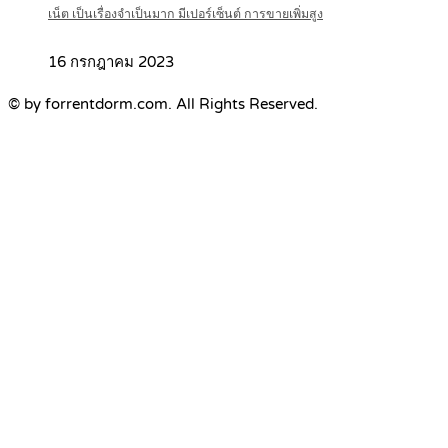
เน็ต เป็นเรื่องจำเป็นมาก มีเปอร์เซ็นต์ การขายเพิ่มสูง
16 กรกฎาคม 2023
© by forrentdorm.com. All Rights Reserved.