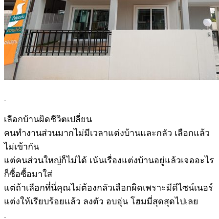
.
เลือกบ้านผิดชีวิตเปลี่ยน
คนทำงานส่วนมากไม่มีเวลาแต่งบ้านและกลัว เลือกแล้ว
ไม่เข้ากัน
แต่คนส่วนใหญ่ก็ไม่ได้ เน้นเรื่องแต่งบ้านอยู่แล้วเจออะไร
ก็ซื้อซื้อมาใส่
แต่ถ้าเลือกที่นี่คุณไม่ต้องกลัวเลือกผิดเพราะมีดีไซน์เนอร์
แต่งให้เรียบร้อยแล้ว ลงตัว อบอุ่น โฮมมี่สุดสุดไปเลย
.