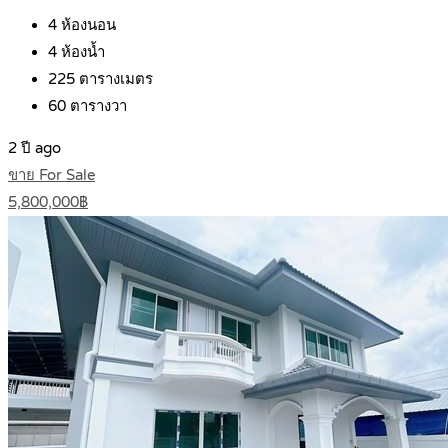
4
ห้องนอน
4
ห้องน้ำ
225
ตารางเมตร
60
ตารางวา
2 ปี ago
ขาย For Sale
5,800,000฿