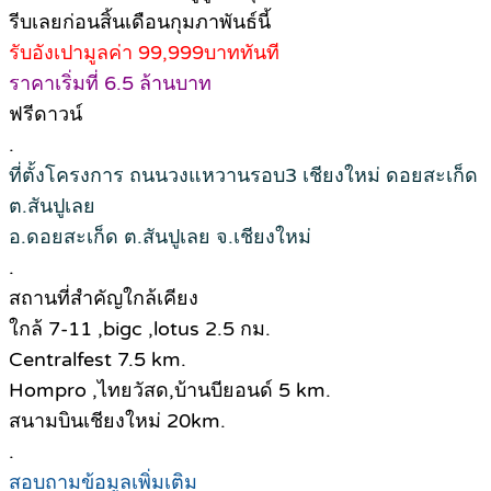
รีบเลยก่อนสิ้นเดือนกุมภาพันธ์นี้
รับอังเปามูลค่า 99,999บาททันที
ราคาเริ่มที่ 6.5 ล้านบาท
ฟรีดาวน์
.
ที่ตั้งโครงการ ถนนวงแหวานรอบ3 เชียงใหม่ ดอยสะเก็ด
ต.สันปูเลย
อ.ดอยสะเก็ด ต.สันปูเลย จ.เชียงใหม่
.
สถานที่สำคัญใกล้เคียง
ใกล้ 7-11 ,bigc ,lotus 2.5 กม.
Centralfest 7.5 km.
Hompro ,ไทยวัสด,บ้านบียอนด์ 5 km.
สนามบินเชียงใหม่ 20km.
.
สอบถามข้อมูลเพิ่มเติม