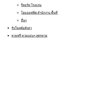
รีสอร์ท โรงแรม
โฮมออฟฟิต สำนักงาน พื้นที่
อื่นๆ
รับโพสต์อสังหา
หวยฟรี หวยแม่นๆ สูตรหวย