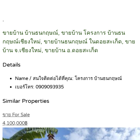
.
ขายบ้าน บ้านธนกฤษณ์, ขายบ้าน โครงการ บ้านธน
กฤษณ์เชียงใหม่, ขายบ้านธนกฤษณ์ ในดอยสะเก็ด, ขาย
บ้าน จ.เชียงใหม่, ขายบ้าน อ.ดอยสะเก็ด
Details
Name / สนใจติดต่อได้ที่คุณ:
โครงการ บ้านธนกฤษณ์
เบอร์โทร:
0909093935
Similar Properties
ขาย For Sale
4,100,000฿