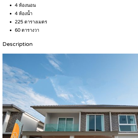
4
ห้องนอน
4
ห้องน้ำ
225
ตารางเมตร
60
ตารางวา
Description