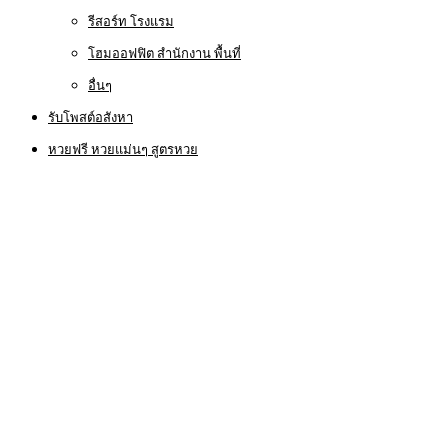
รีสอร์ท โรงแรม
โฮมออฟฟิต สำนักงาน พื้นที่
อื่นๆ
รับโพสต์อสังหา
หวยฟรี หวยแม่นๆ สูตรหวย