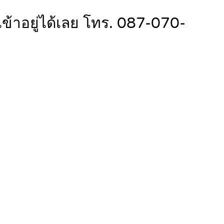
้าอยู่ได้เลย โทร. 087-070-