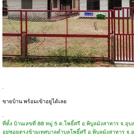
.
ขายบ้าน พร้อมเข้าอยู่ได้เลย
.
ที่ตั้ง บ้านเลขที่ 88 หมู่ 5 ต.โพธิ์ศรี อ.พิบูลมังสาหาร จ.อ
อยู่ซอยตรงข้ามเทศบาลตำบลโพธิ์ศรี อ.พิบูลมังสาหาร จ.