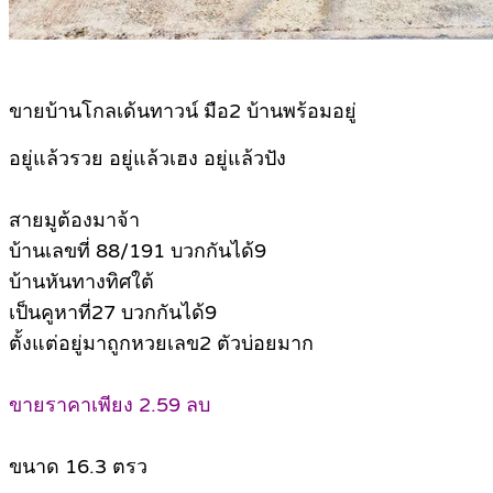
ขายบ้านโกลเด้นทาวน์ มือ2 บ้านพร้อมอยู่
อยู่แล้วรวย อยู่แล้วเฮง อยู่แล้วปัง
สายมูต้องมาจ้า
บ้านเลขที่ 88/191 บวกกันได้9
บ้านหันทางทิศใต้
เป็นคูหาที่27 บวกกันได้9
ตั้งแต่อยู่มาถูกหวยเลข2 ตัวบ่อยมาก
ขายราคาเพียง 2.59 ลบ
ขนาด 16.3 ตรว