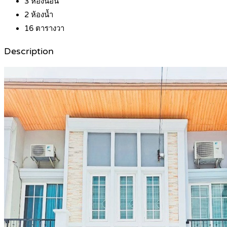
3
ห้องนอน
2
ห้องน้ำ
16
ตารางวา
Description