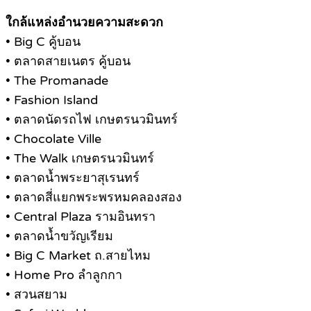
ใกล้แหล่งอำนวยความสะดวก
• Big C คู้บอน
• ตลาดสายเนตร คู้บอน
• The Promanade
• Fashion Island
• ตลาดนัดรถไฟ เกษตรนวมินทร์
• Chocolate Ville
• The Walk เกษตรนวมินทร์
• ตลาดน้ำพระยาสุเรนทร์
• ตลาดสี่แยกพระพรหมคลองสอง
• Central Plaza รามอินทรา
• ตลาดน้ำขวัญเรียม
• Big C Market ถ.สายไหม
• Home Pro ลำลูกกา
• สวนสยาม