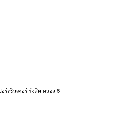
อร์เซ็นเตอร์ รังสิต คลอง 6