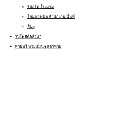
รีสอร์ท โรงแรม
โฮมออฟฟิต สำนักงาน พื้นที่
อื่นๆ
รับโพสต์อสังหา
หวยฟรี หวยแม่นๆ สูตรหวย