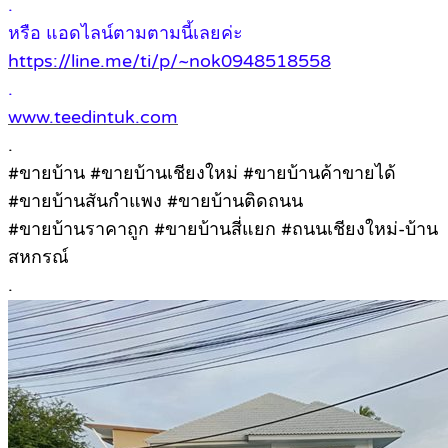
.
หรือ แอดไลน์ตามตามนี้เลยค่ะ
https://line.me/ti/p/~nok0948518558
.
www.teedintuk.com
.
#ขายบ้าน #ขายบ้านเชียงใหม่ #ขายบ้านค้าขายได้
#ขายบ้านสันกำแพง #ขายบ้านติดถนน
#ขายบ้านราคาถูก #ขายบ้านสี่แยก #ถนนเชียงใหม่-บ้าน
สหกรณ์
.