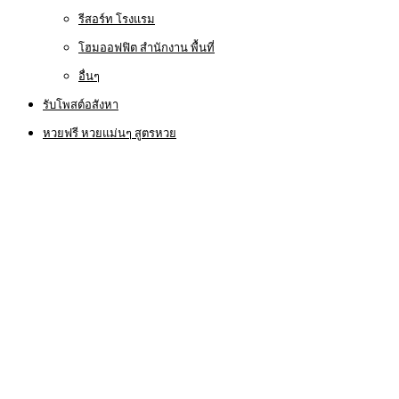
รีสอร์ท โรงแรม
โฮมออฟฟิต สำนักงาน พื้นที่
อื่นๆ
รับโพสต์อสังหา
หวยฟรี หวยแม่นๆ สูตรหวย