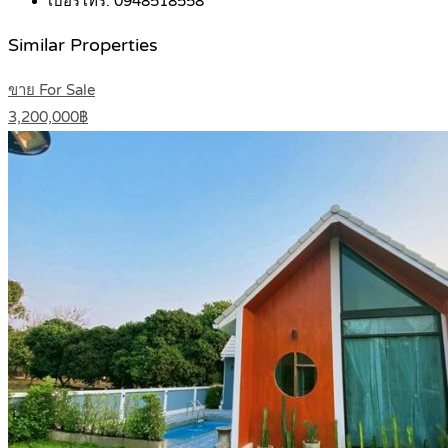
เบอร์โทร:
0948518558
Similar Properties
ขาย For Sale
3,200,000฿