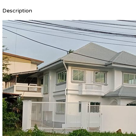
Description