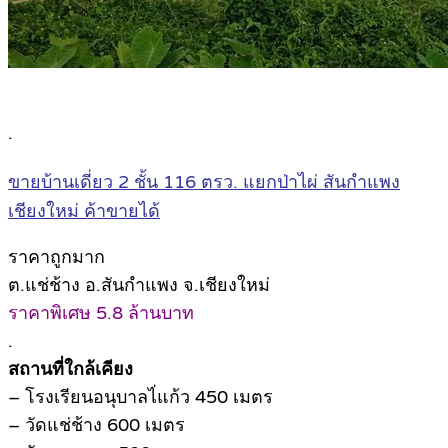
.
ขายบ้านเดี่ยว 2 ชั้น 116 ตรว. แยกป่าไผ่ สันกำแพง
เชียงใหม่ ค้าขายได้
ราคาถูกมาก
ต.แช่ช้าง อ.สันกำแพง จ.เชียงใหม่
ราคาพิเศษ 5.8 ล้านบาท
.
สถานที่ใกล้เคียง
– โรงเรียนอนุบาลไ่แก้ว 450 เมตร
– วัดแช่ช้าง 600 เมตร