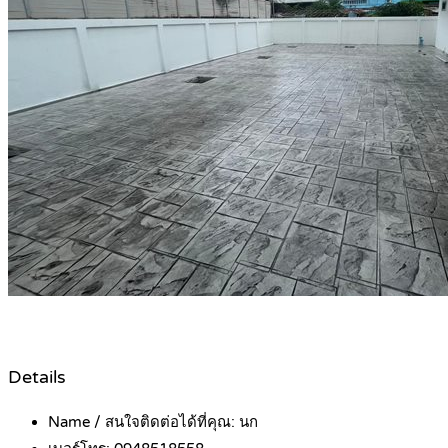
Details
Name / สนใจติดต่อได้ที่คุณ:
นก