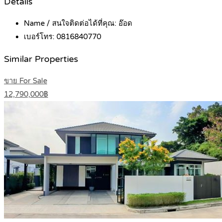
Details
Name / สนใจติดต่อได้ที่คุณ:
อ๊อด
เบอร์โทร:
0816840770
Similar Properties
ขาย For Sale
12,790,000฿