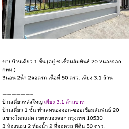
ขายบ้านเดี่ยว 1 ชั้น (อยู่ ซ.เชื่อมสัมพันธ์ 20 หนองจอก
กทม.)
3นอน 2น้ำ 2จอดรถ เนื้อที่ 50 ตรว. เพียง 3.1 ล้าน
——————–
บ้านเดี่ยวหลังใหญ่
เพียง 3.1 ล้านบาท
บ้านเดี่ยว 1 ชั้น ทำเลหนองจอก-ซอยเชื่อมสัมพันธ์ 20
แขวงโคกแฝด เขตหนองจอก กรุงเทพ 10530
3 ห้องนอน 2 ห้องน้ำ 2 ที่จอดรถ ทีดิน 50 ตรว.