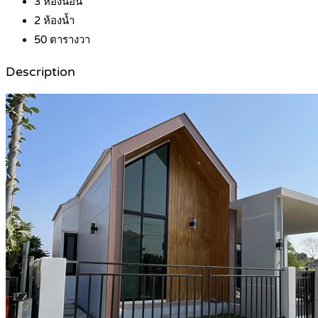
3
ห้องนอน
2
ห้องน้ำ
50
ตารางวา
Description