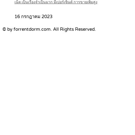
เน็ต เป็นเรื่องจำเป็นมาก มีเปอร์เซ็นต์ การขายเพิ่มสูง
16 กรกฎาคม 2023
© by forrentdorm.com. All Rights Reserved.