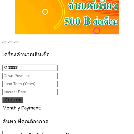
เครื่องคำนวณสินเชื่อ
Calculate
Monthly Payment:
ค้นหา ที่คุณต้องการ