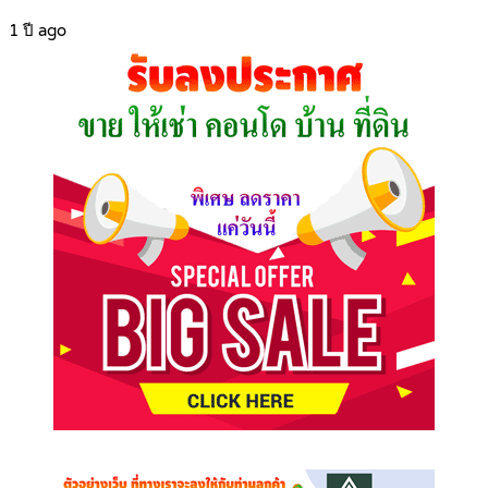
1 ปี ago