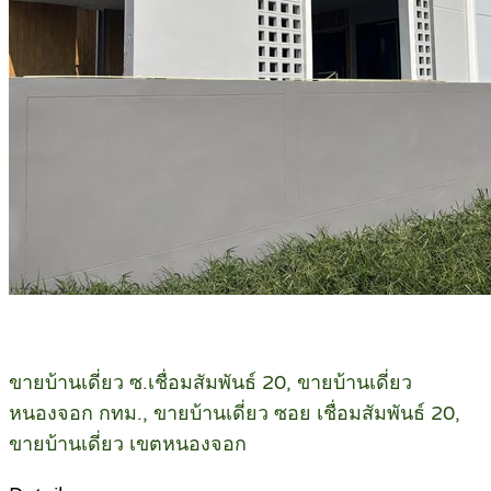
ขายบ้านเดี่ยว ซ.เชื่อมสัมพันธ์ 20, ขายบ้านเดี่ยว
หนองจอก กทม., ขายบ้านเดี่ยว ซอย เชื่อมสัมพันธ์ 20,
ขายบ้านเดี่ยว เขตหนองจอก