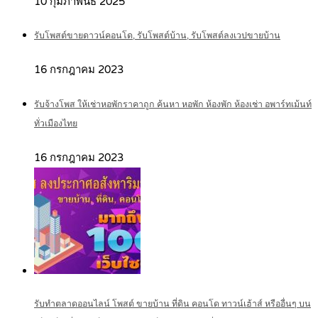
10 กุมภาพันธ์ 2025
รับโพสต์ขายดาวน์คอนโด, รับโพสต์บ้าน, รับโพสต์ลงเวปขายบ้าน
16 กรกฎาคม 2023
รับจ้างโพส ให้เช่าหอพักราคาถูก ค้นหา หอพัก ห้องพัก ห้องเช่า อพาร์ทเม้นท์
ทั่วเมืองไทย
16 กรกฎาคม 2023
รับทำตลาดออนไลน์ โพสต์ ขายบ้าน ที่ดิน คอนโด ทาวน์เฮ้าส์ หรืออื่นๆ บน