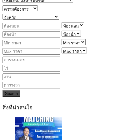
Search
สิ่งที่น่าสนใจ