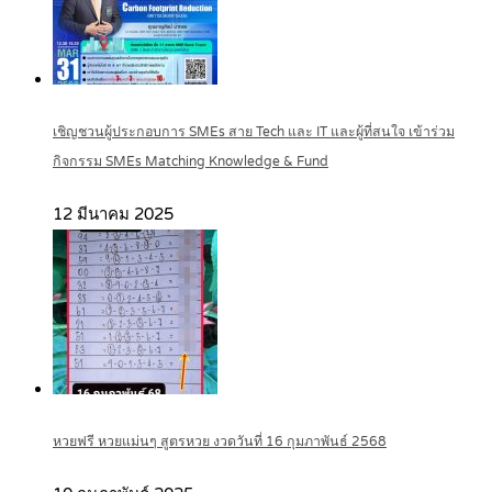
เชิญชวนผู้ประกอบการ SMEs สาย Tech และ IT และผู้ที่สนใจ เข้าร่วม
กิจกรรม SMEs Matching Knowledge & Fund
12 มีนาคม 2025
หวยฟรี หวยแม่นๆ สูตรหวย งวดวันที่ 16 กุมภาพันธ์ 2568