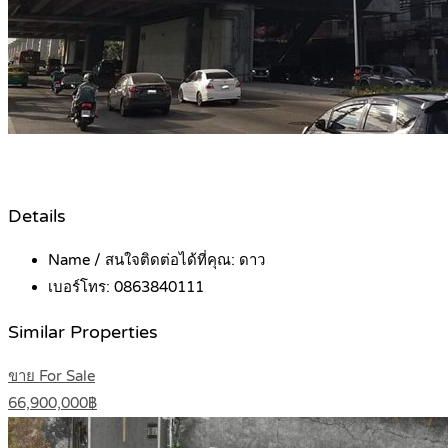
Details
Name / สนใจติดต่อได้ที่คุณ:
ดาว
เบอร์โทร:
0863840111
Similar Properties
ขาย For Sale
66,900,000฿