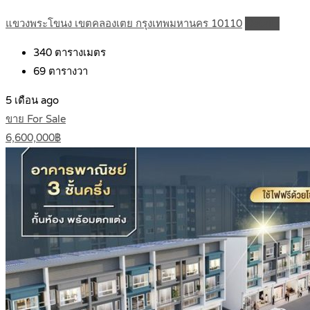
แขวงพระโขนง เขตคลองเตย กรุงเทพมหานคร 10110
Details
340
ตารางเมตร
69
ตารางวา
5 เดือน ago
ขาย For Sale
6,600,000฿