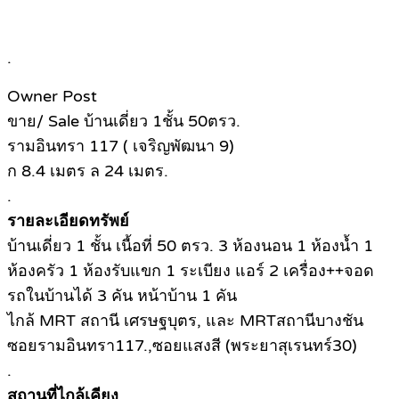
.
Owner Post
ขาย/ Sale บ้านเดี่ยว 1ชั้น 50ตรว.
รามอินทรา 117 ( เจริญพัฒนา 9)
ก 8.4 เมตร ล 24 เมตร.
.
รายละเอียดทรัพย์
บ้านเดี่ยว 1 ชั้น เนื้อที่ 50 ตรว. 3 ห้องนอน 1 ห้องน้ำ 1
ห้องครัว 1 ห้องรับแขก 1 ระเบียง แอร์ 2 เครื่อง++จอด
รถในบ้านได้ 3 คัน หน้าบ้าน 1 คัน
ไกล้ MRT สถานี เศรษฐบุตร, และ MRTสถานีบางชัน
ซอยรามอินทรา117.,ซอยแสงสี (พระยาสุเรนทร์30)
.
สถานที่ไกล้เคียง