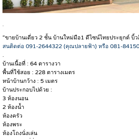
.
“ขายบ้านเดี่ยว 2 ชั้น บ้านใหม่มือ1 ดีไซน์ไทยประยุกต์ บิ้
สนติดต่อ 091-2644322 (คุณปลายฟ้า) หรือ 081-84150
.
บ้านเนื้อที่ : 64 ตารางวา
พื้นที่ใช้สอย : 228 ตารางเมตร
หน้าบ้านกว้าง : 5 เมตร
บ้านประกอบไปด้วย :
3 ห้องนอน
2 ห้องน้ำ
ห้องครัว
ห้องพระ
ห้องโถงนั่งเล่น