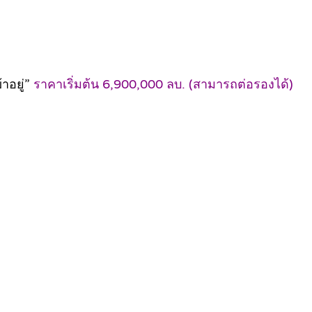
้าอยู่”
ราคาเริ่มต้น 6,900,000 ลบ. (สามารถต่อรองได้)