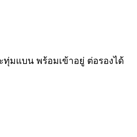
ะทุ่มแบน พร้อมเข้าอยู่ ต่อรองได้