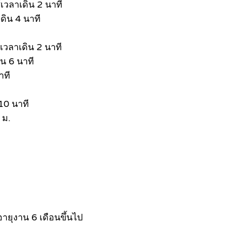
เวลาเดิน 2 นาที
ดิน 4 นาที
เวลาเดิน 2 นาที
น 6 นาที
าที
10 นาที
 ม.
ายุงาน 6 เดือนขึ้นไป