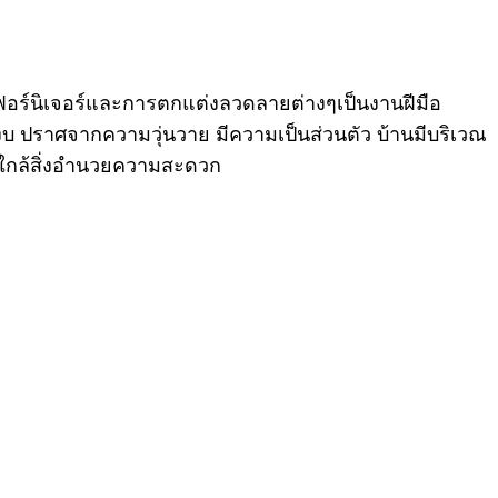
้เฟอร์นิเจอร์และการตกแต่งลวดลายต่างๆเป็นงานฝีมือ
งบ ปราศจากความวุ่นวาย มีความเป็นส่วนตัว บ้านมีบริเวณ
 ใกล้สิ่งอำนวยความสะดวก