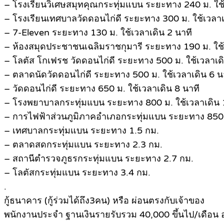
– โรงเรียนวิเศษสมุทคุณกระทุ่มแบน ระยะทาง 240 ม. ใช้
– โรงเรียนเทศบาลวัดดอนไก่ดี ระยะทาง 300 ม. ใช้เวลาเ
– 7-Eleven ระยะทาง 130 ม. ใช้เวลาเดิน 2 นาที
– ห้องสมุดประชาชนเฉลิมราชกุมารี ระยะทาง 190 ม. ใช้
– โลตัส โกเฟรช วัดดอนไก่ดี ระยะทาง 500 ม. ใช้เวลาเดิ
– ตลาดนัดวัดดอนไก่ดี ระยะทาง 500 ม. ใช้เวลาเดิน 6 น
– วัดดอนไก่ดี ระยะทาง 650 ม. ใช้เวลาเดิน 8 นาที
– โรงพยาบาลกระทุ่มแบน ระยะทาง 800 ม. ใช้เวลาเดิน 
– การไฟฟ้าส่วนภูมิภาคอำเภอกระทุ่มแบน ระยะทาง 850
– เทศบาลกระทุ่มแบน ระยะทาง 1.5 กม.
– ตลาดสดกระทุ่มแบน ระยะทาง 2.3 กม.
– สถานีตำรวจภูธรกระทุ่มแบน ระยะทาง 2.7 กม.
– โลตัสกระทุ่มแบน ระยะทาง 3.4 กม.
.
กู้ธนาคาร (กู้ร่วมได้ถึง3คน) หรือ ผ่อนตรงกับเจ้าของ
พนักงานประจำ ฐานเงินรายรับรวม 40,000 ขึ้นไป/เดือน อ