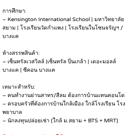
การศึกษา:
– Kensington International School | มหาวิทยาลัย
สยาม | โรงเรียนวัดกำแพง | โรงเรียนในโซนจรัญฯ /
บางแค
ห้างสรรพสินค้า:
– เซ็นทรัลเวสวิลล์ |เซ็นทรัล ปิ่นเกล้า | เดอะมอลล์
บางแค | ซีคอน บางแค
เหมาะสำหรับ:
– คนทำงานย่านสาทร/สีลม ต้องการบ้านแทนคอนโด
– ครอบครัวที่ต้องการบ้านใกล้เมือง ใกล้โรงเรียน โรง
พยาบาล
– นักลงทุนปล่อยเช่า (ใกล้ ม.สยาม + BTS + MRT)