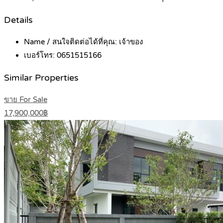
Details
Name / สนใจติดต่อได้ที่คุณ:
เจ้าของ
เบอร์โทร:
0651515166
Similar Properties
ขาย For Sale
17,900,000฿