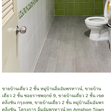
ขายบ้านเดี่ยว 2 ชั้น หมู่บ้านอิ่มอัมพรทาวน์, ขายบ้าน
เดี่ยว 2 ชั้น ซอยราชพฤกษ์ 9, ขายบ้านเดี่ยว 2 ชั้น เขต
ตลิ่งชัน กรุงเทพ, ขายบ้านเดี่ยว 2 ชั้น หมู่บ้านอิ่มอัมพร
ตลิ่งชัน, โครงการ อิ่มอัมพรทาวน์ Im Amphon Town