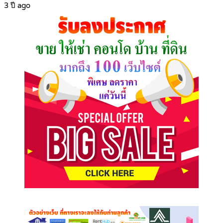
3 ปี ago