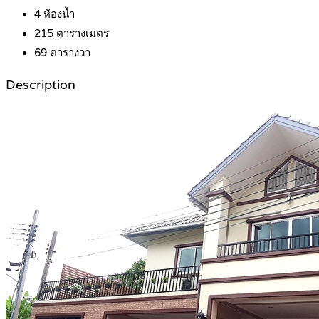
4
ห้องน้ำ
215
ตารางเมตร
69
ตารางวา
Description