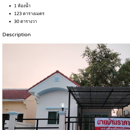
1
ห้องน้ำ
123
ตารางเมตร
30
ตารางวา
Description