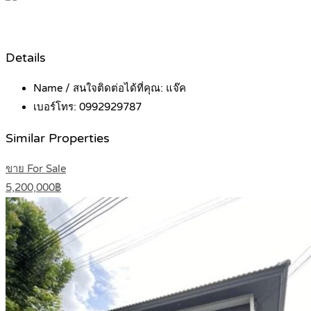
Details
Name / สนใจติดต่อได้ที่คุณ:
แจ๊ค
เบอร์โทร:
0992929787
Similar Properties
ขาย For Sale
5,200,000฿