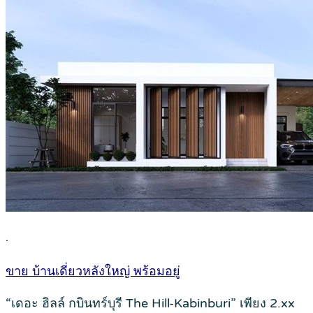
.
ขาย บ้านเดี่ยวหลังใหญ่ พร้อมอยู่
“เดอะ ฮิลล์ กบินทร์บุรี The Hill-Kabinburi” เพียง 2.xx