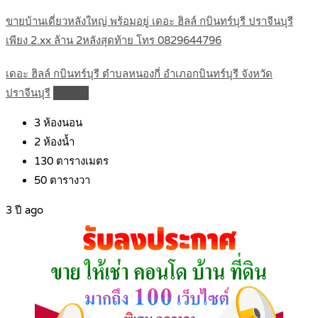
ขายบ้านเดี่ยวหลังใหญ่ พร้อมอยู่ เดอะ ฮิลล์ กบินทร์บุรี ปราจีนบุรี
เพียง 2.xx ล้าน 2หลังสุดท้าย โทร 0829644796
เดอะ ฮิลล์ กบินทร์บุรี ตำบลหนองกี่ อำเภอกบินทร์บุรี จังหวัด
ปราจีนบุรี
Details
3
ห้องนอน
2
ห้องน้ำ
130
ตารางเมตร
50
ตารางวา
3 ปี ago