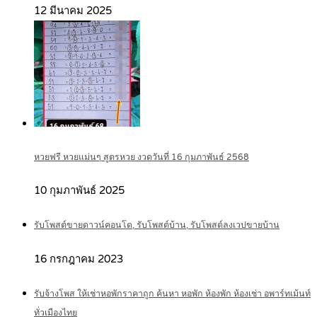
12 มีนาคม 2025
หวยฟรี หวยแม่นๆ สูตรหวย งวดวันที่ 16 กุมภาพันธ์ 2568
10 กุมภาพันธ์ 2025
รับโพสต์ขายดาวน์คอนโด, รับโพสต์บ้าน, รับโพสต์ลงเวปขายบ้าน
16 กรกฎาคม 2023
รับจ้างโพส ให้เช่าหอพักราคาถูก ค้นหา หอพัก ห้องพัก ห้องเช่า อพาร์ทเม้นท์
ทั่วเมืองไทย