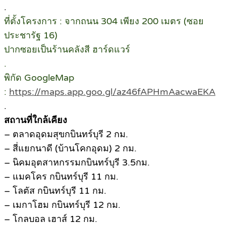
.
ที่ตั้งโครงการ : จากถนน 304 เพียง 200 เมตร (ซอย
ประชารัฐ 16)
ปากซอยเป็นร้านคลังสี ฮาร์ดแวร์
.
พิกัด GoogleMap
:
https://maps.app.goo.gl/az46fAPHmAacwaEKA
.
สถานที่ใกล้เคียง
– ตลาดอุดมสุขกบินทร์บุรี 2 กม.
– สี่แยกนาดี (บ้านโคกอุดม) 2 กม.
– นิคมอุตสาหกรรมกบินทร์บุรี 3.5กม.
– แมคโคร กบินทร์บุรี 11 กม.
– โลตัส กบินทร์บุรี 11 กม.
– เมกาโฮม กบินทร์บุรี 12 กม.
– โกลบอล เฮาส์ 12 กม.