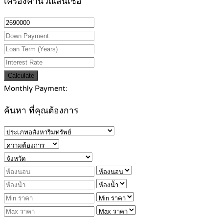
เครื่องคำนวณสินเชื่อ
Calculate
Monthly Payment:
ค้นหา ที่คุณต้องการ