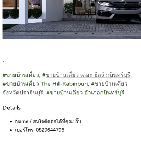
.
#ขายบ้านเดี่ยว, #
ขายบ้านเดี่ยว เดอะ ฮิลล์ กบินทร์บุรี
,
#ขายบ้านเดี่ยว The Hill-Kabinburi, #
ขายบ้านเดี่ยว
จังหวัดปราจีนบุรี
, #ขายบ้านเดี่ยว อำเภอกบินทร์บุรี
Details
Name / สนใจติดต่อได้ที่คุณ:
กิ๊บ
เบอร์โทร:
0829644796