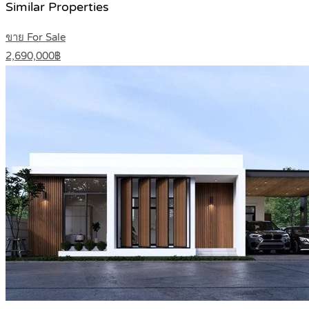
Similar Properties
ขาย For Sale
2,690,000฿