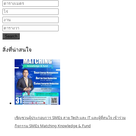
Search
สิ่งที่น่าสนใจ
เชิญชวนผู้ประกอบการ SMEs สาย Tech และ IT และผู้ที่สนใจ เข้าร่วม
กิจกรรม SMEs Matching Knowledge & Fund