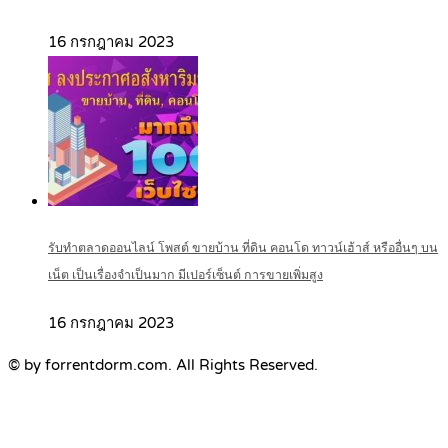
16 กรกฎาคม 2023
รับทำตลาดออนไลน์ โพสต์ ขายบ้าน ที่ดิน คอนโด ทาวน์เฮ้าส์ หรืออื่นๆ บน
เน็ต เป็นเรื่องจำเป็นมาก มีเปอร์เซ็นต์ การขายเพิ่มสูง
16 กรกฎาคม 2023
© by forrentdorm.com. All Rights Reserved.