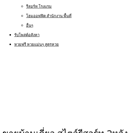
รีสอร์ท โรงแรม
โฮมออฟฟิต สำนักงาน พื้นที่
อื่นๆ
รับโพสต์อสังหา
หวยฟรี หวยแม่นๆ สูตรหวย