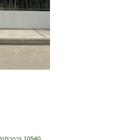
มุทรปราการ 10540