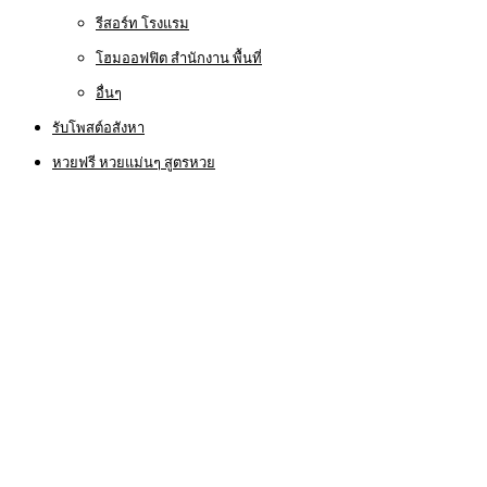
รีสอร์ท โรงแรม
โฮมออฟฟิต สำนักงาน พื้นที่
อื่นๆ
รับโพสต์อสังหา
หวยฟรี หวยแม่นๆ สูตรหวย