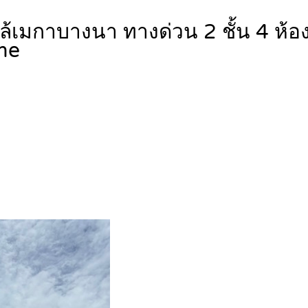
กล้เมกาบางนา ทางด่วน 2 ชั้น 4 ห้
me