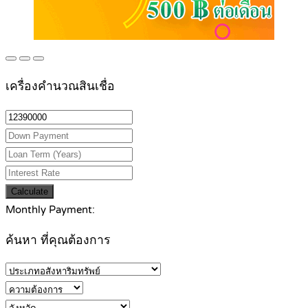
เครื่องคำนวณสินเชื่อ
Calculate
Monthly Payment:
ค้นหา ที่คุณต้องการ