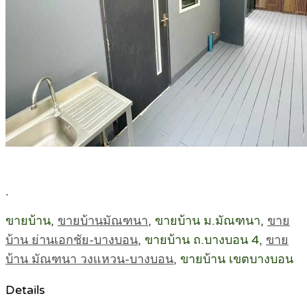
.
ขายบ้าน,
ขายบ้านมัณฑนา
, ขายบ้าน ม.มัณฑนา,
ขาย
บ้าน ย่านเอกชัย-บางบอน
, ขายบ้าน ถ.บางบอน 4,
ขาย
บ้าน มัณฑนา วงแหวน-บางบอน
, ขายบ้าน เขตบางบอน
Details