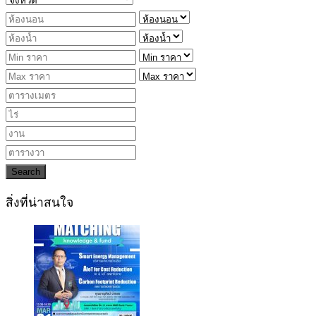
Search
สิ่งที่น่าสนใจ