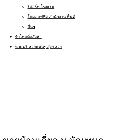
รีสอร์ท โรงแรม
โฮมออฟฟิต สำนักงาน พื้นที่
อื่นๆ
รับโพสต์อสังหา
หวยฟรี หวยแม่นๆ สูตรหวย