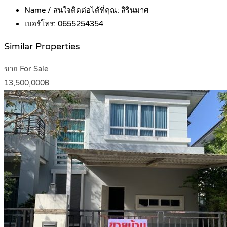
Name / สนใจติดต่อได้ที่คุณ:
สิรินมาศ
เบอร์โทร:
0655254354
Similar Properties
ขาย For Sale
13,500,000฿