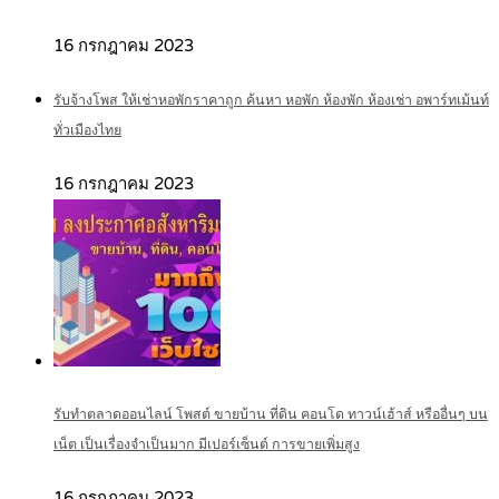
16 กรกฎาคม 2023
รับจ้างโพส ให้เช่าหอพักราคาถูก ค้นหา หอพัก ห้องพัก ห้องเช่า อพาร์ทเม้นท์
ทั่วเมืองไทย
16 กรกฎาคม 2023
รับทำตลาดออนไลน์ โพสต์ ขายบ้าน ที่ดิน คอนโด ทาวน์เฮ้าส์ หรืออื่นๆ บน
เน็ต เป็นเรื่องจำเป็นมาก มีเปอร์เซ็นต์ การขายเพิ่มสูง
16 กรกฎาคม 2023