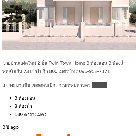
ขายบ้านแฝดใหม่ 2 ชั้น Twin Town Home 3 ห้องนอน 3 ห้องน้ำ
พหลโยธิน 73 เข้าไปอีก 800 เมตร โทร 095-952-7171
แขวงสนามบิน เขตดอนเมือง กรุงเทพมหานคร
Details
3
ห้องนอน
3
ห้องน้ำ
130
ตารางเมตร
3 ปี ago