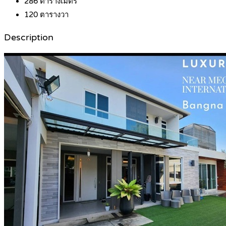
286
ตารางเมตร
120
ตารางวา
Description