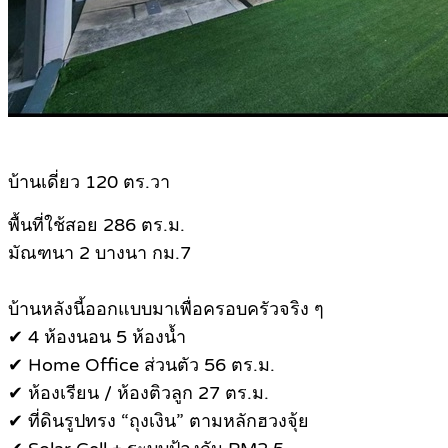
บ้านเดี่ยว 120 ตร.วา
พื้นที่ใช้สอย 286 ตร.ม.
มัณฑนา 2 บางนา กม.7
บ้านหลังนี้ออกแบบมาเพื่อครอบครัวจริง ๆ
✔ 4 ห้องนอน 5 ห้องน้ำ
✔ Home Office ส่วนตัว 56 ตร.ม.
✔ ห้องเรียน / ห้องติวลูก 27 ตร.ม.
✔ ที่ดินรูปทรง “ถุงเงิน” ตามหลักฮวงจุ้ย