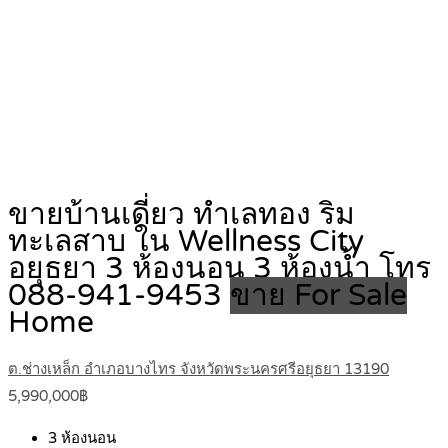
ขายบ้านเดี่ยว ทำเลทอง ริม
ทะเลสาบ ใน Wellness City
อยุธยา 3 ห้องนอน 3 ห้องน้ำ โทร
088-941-9453
ขาย For Sale
Home
ต.ช่างเหล็ก อำเภอบางไทร จังหวัดพระนครศรีอยุธยา 13190
5,990,000฿
3
ห้องนอน