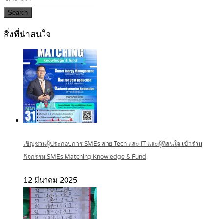
Search
สิ่งที่น่าสนใจ
เชิญชวนผู้ประกอบการ SMEs สาย Tech และ IT และผู้ที่สนใจ เข้าร่วม
กิจกรรม SMEs Matching Knowledge & Fund
12 มีนาคม 2025