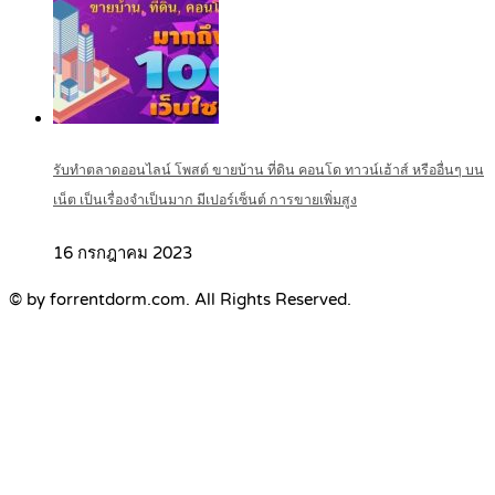
รับทำตลาดออนไลน์ โพสต์ ขายบ้าน ที่ดิน คอนโด ทาวน์เฮ้าส์ หรืออื่นๆ บน
เน็ต เป็นเรื่องจำเป็นมาก มีเปอร์เซ็นต์ การขายเพิ่มสูง
16 กรกฎาคม 2023
© by forrentdorm.com. All Rights Reserved.