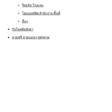
รีสอร์ท โรงแรม
โฮมออฟฟิต สำนักงาน พื้นที่
อื่นๆ
รับโพสต์อสังหา
หวยฟรี หวยแม่นๆ สูตรหวย