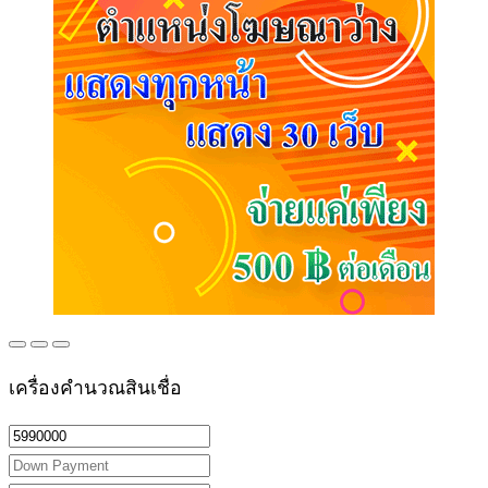
เครื่องคำนวณสินเชื่อ