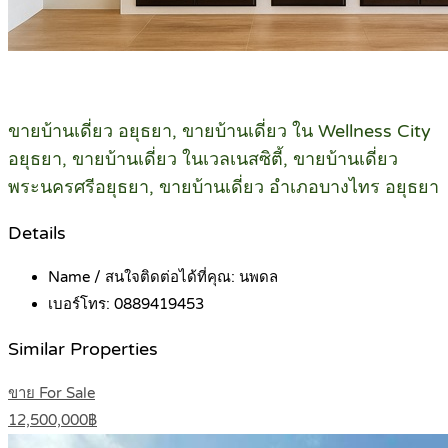
ขายบ้านเดี่ยว อยุธยา, ขายบ้านเดี่ยว ใน Wellness City
อยุธยา, ขายบ้านเดี่ยว ในเวลเนสซิตี้, ขายบ้านเดี่ยว
พระนครศรีอยุธยา, ขายบ้านเดี่ยว อำเภอบางไทร อยุธยา
Details
Name / สนใจติดต่อได้ที่คุณ:
นพดล
เบอร์โทร:
0889419453
Similar Properties
ขาย For Sale
12,500,000฿