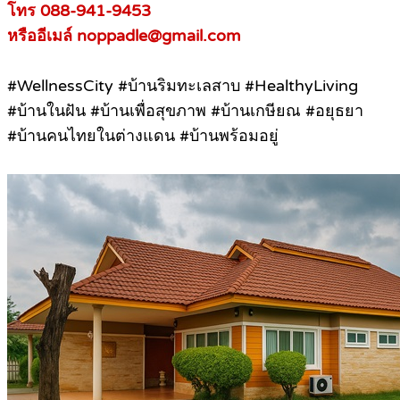
โทร 088-941-9453
หรืออีเมล์ noppadle@gmail.com
#WellnessCity #บ้านริมทะเลสาบ #HealthyLiving
#บ้านในฝัน #บ้านเพื่อสุขภาพ #บ้านเกษียณ #อยุธยา
#บ้านคนไทยในต่างแดน #บ้านพร้อมอยู่