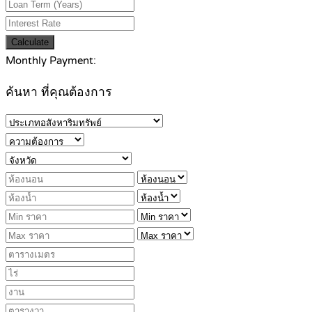
Calculate
Monthly Payment:
ค้นหา ที่คุณต้องการ