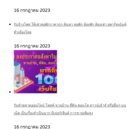
16 กรกฎาคม 2023
รับจ้างโพส ให้เช่าหอพักราคาถูก ค้นหา หอพัก ห้องพัก ห้องเช่า อพาร์ทเม้นท์
ทั่วเมืองไทย
16 กรกฎาคม 2023
รับทำตลาดออนไลน์ โพสต์ ขายบ้าน ที่ดิน คอนโด ทาวน์เฮ้าส์ หรืออื่นๆ บน
เน็ต เป็นเรื่องจำเป็นมาก มีเปอร์เซ็นต์ การขายเพิ่มสูง
16 กรกฎาคม 2023