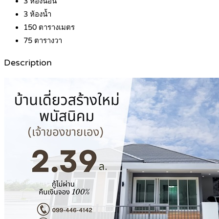
3
ห้องนอน
3
ห้องน้ำ
150
ตารางเมตร
75
ตารางวา
Description