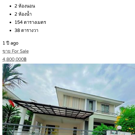
2
ห้องนอน
2
ห้องน้ำ
154
ตารางเมตร
38
ตารางวา
1 ปี ago
ขาย For Sale
4,800,000฿