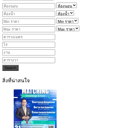
Search
สิ่งที่น่าสนใจ