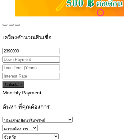
เครื่องคำนวณสินเชื่อ
Calculate
Monthly Payment:
ค้นหา ที่คุณต้องการ