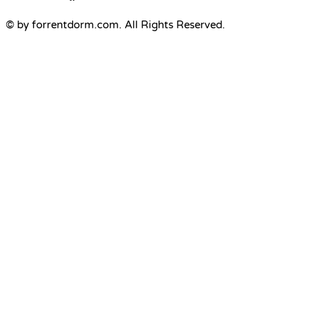
© by forrentdorm.com. All Rights Reserved.