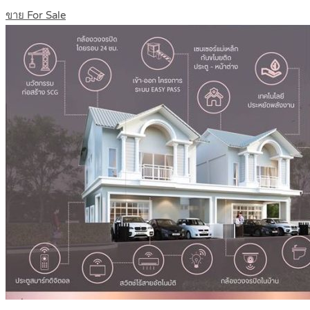
ขาย For Sale