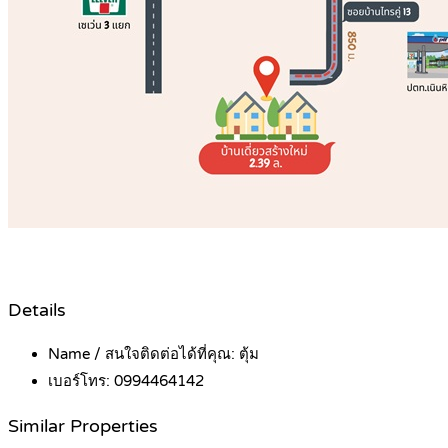
Details
Name / สนใจติดต่อได้ที่คุณ:
ตุ้ม
เบอร์โทร:
0994464142
Similar Properties