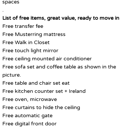
spaces
.
List of free items, great value, ready to move in
Free transfer fee
Free Musterring mattress
Free Walk in Closet
Free touch light mirror
Free ceiling mounted air conditioner
Free sofa set and coffee table as shown in the
picture.
Free table and chair set eat
Free kitchen counter set + Ireland
Free oven, microwave
Free curtains to hide the ceiling
Free automatic gate
Free digital front door