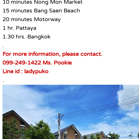
10 minutes Nong Mon Market
15 minutes Bang Saen Beach
20 minutes Motorway
1 hr. Pattaya
1.30 hrs. Bangkok
.
For more information, please contact.
099-249-1422 Ms. Pookie
Line id : ladypuko
.