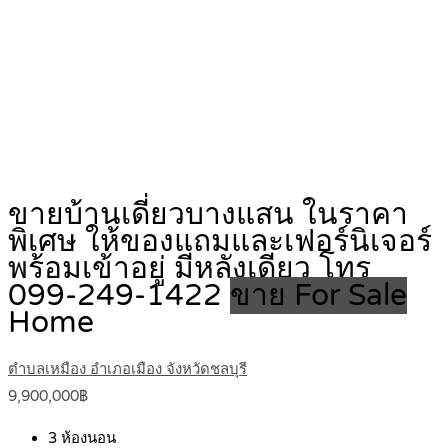
ขายบ้านเดี่ยวบางแสน ในราคา
พิเศษ ให้ของแถมและเฟอร์นิเจอร์
พร้อมเข้าอยู่ มีหลังเดียว โทร
099-249-1422
ขาย For Sale
Home
ตำบลเหมือง อำเภอเมือง จังหวัดชลบุรี
9,900,000฿
3
ห้องนอน