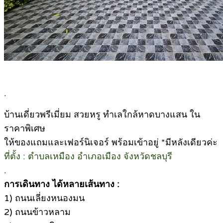
.
บ้านเดี่ยวพรีเมี่ยม สวยหรู ทำเลใกล้หาดบางแสน ใน
ราคาพิเศษ
ให้ของแถมและเฟอร์นิเจอร์ พร้อมเข้าอยู่ *มีหลังเดียวค่ะ
ที่ตั้ง : ตำบลเหมือง อำเภอเมือง จังหวัดชลบุรี
.
การเดินทาง ได้หลายเส้นทาง :
1) ถนนเลี่ยงหนองมน
2) ถนนข้าวหลาม