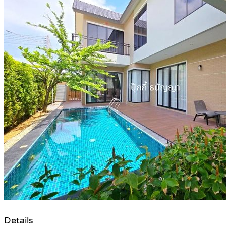
Details