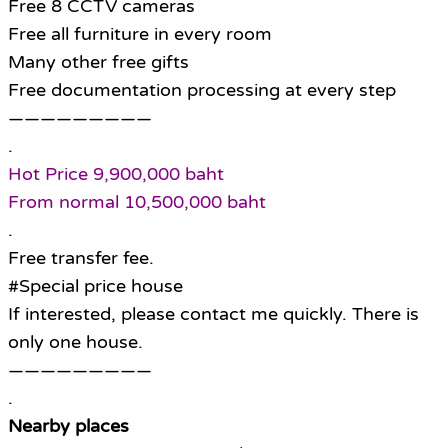
Free 8 CCTV cameras
Free all furniture in every room
Many other free gifts
Free documentation processing at every step
—————————
.
Hot Price 9,900,000 baht
From normal 10,500,000 baht
.
Free transfer fee.
#Special price house
If interested, please contact me quickly. There is
only one house.
—————————
.
Nearby places