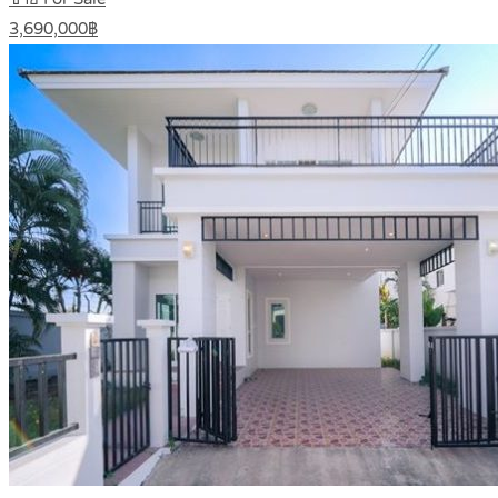
3,690,000฿