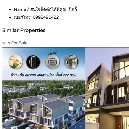
Name / สนใจติดต่อได้ที่คุณ:
ปุ๊กกี้
เบอร์โทร:
0992491422
Similar Properties
ขาย For Sale