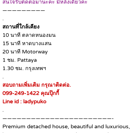
สนใจรีบติดต่อมานะคะ มีหลังเดียวค่ะ
—————————
.
สถานที่ใกล้เคียง
10 นาที ตลาดหนองมน
15 นาที หาดบางแสน
20 นาที Motorway
1 ชม. Pattaya
1.30 ชม. กรุงเทพฯ
.
สอบถามเพิ่มเติม กรุณาติดต่อ.
099-249-1422 คุณปุ๊กกี้
Line id : ladypuko
.
———————————————————————-
Premium detached house, beautiful and luxurious,