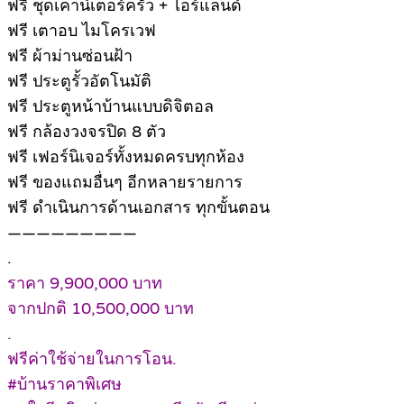
ฟรี ชุดเคาน์เตอร์ครัว + ไอร์แลนด์
ฟรี เตาอบ ไมโครเวฟ
ฟรี ผ้าม่านซ่อนฝ้า
ฟรี ประตูรั้วอัตโนมัติ
ฟรี ประตูหน้าบ้านแบบดิจิตอล
ฟรี กล้องวงจรปิด 8 ตัว
ฟรี เฟอร์นิเจอร์ทั้งหมดครบทุกห้อง
ฟรี ของแถมอื่นๆ อีกหลายรายการ
ฟรี ดำเนินการด้านเอกสาร ทุกขั้นตอน
—————————
.
ราคา 9,900,000 บาท
จากปกติ 10,500,000 บาท
.
ฟรีค่าใช้จ่ายในการโอน.
#บ้านราคาพิเศษ