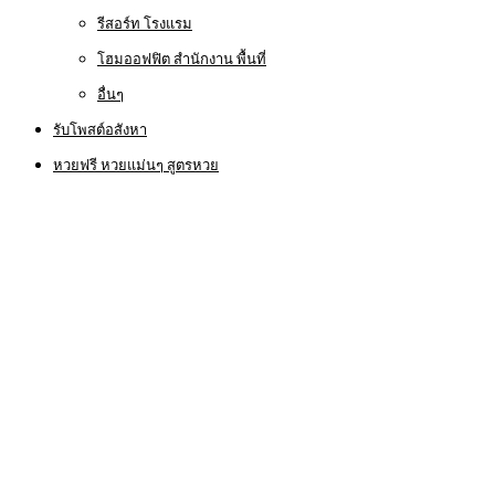
รีสอร์ท โรงแรม
โฮมออฟฟิต สำนักงาน พื้นที่
อื่นๆ
รับโพสต์อสังหา
หวยฟรี หวยแม่นๆ สูตรหวย