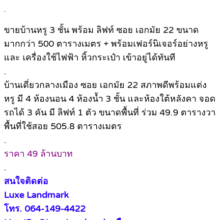
.
ขายบ้านหรู 3 ชั้น พร้อม ลิฟท์ ซอย เอกมัย 22 ขนาด
มากกว่า 500 ตารางเมตร + พร้อมเฟอร์นิเจอร์อย่างหรู
และ เครื่องใช้ไฟฟ้า หิ้วกระเป๋า เข้าอยู่ได้ทันที
.
บ้านเดี่ยวกลางเมือง ซอย เอกมัย 22 สภาพดีพร้อมแต่ง
หรู มี 4 ห้องนอน 4 ห้องน้ำ 3 ชั้น และห้องใต้หลังคา จอด
รถได้ 3 คัน มี ลิฟท์ 1 ตัว ขนาดพื้นที่ ร่วม 49.9 ตารางวา
พื้นที่ใช้สอย 505.8 ตารางเมตร
.
ราคา 49 ล้านบาท
.
สนใจติดต่อ
Luxe Landmark
โทร. 064-149-4422