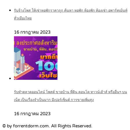
รับจ้างโพส ให้เช่าหอพักราคาถูก ค้นหา หอพัก ห้องพัก ห้องเช่า อพาร์ทเม้นท์
ทั่วเมืองไทย
16 กรกฎาคม 2023
รับทำตลาดออนไลน์ โพสต์ ขายบ้าน ที่ดิน คอนโด ทาวน์เฮ้าส์ หรืออื่นๆ บน
เน็ต เป็นเรื่องจำเป็นมาก มีเปอร์เซ็นต์ การขายเพิ่มสูง
16 กรกฎาคม 2023
© by forrentdorm.com. All Rights Reserved.