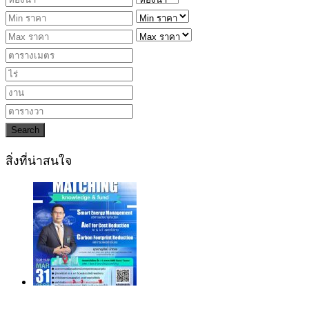
Search
สิ่งที่น่าสนใจ