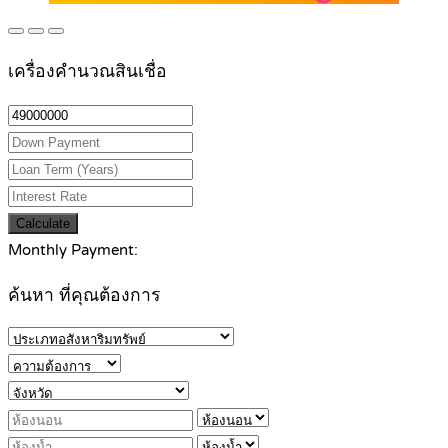
เครื่องคำนวณสินเชื่อ
Calculate
Monthly Payment:
ค้นหา ที่คุณต้องการ