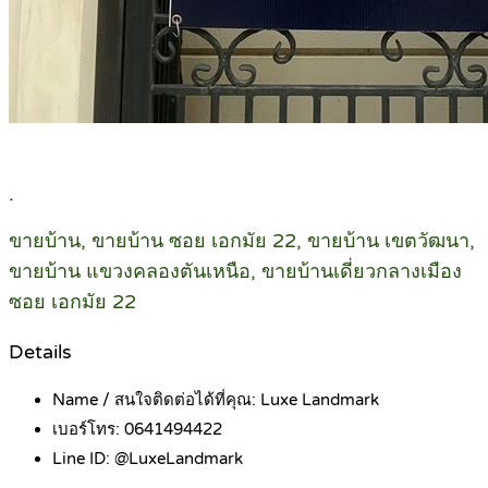
.
ขายบ้าน, ขายบ้าน ซอย เอกมัย 22, ขายบ้าน เขตวัฒนา,
ขายบ้าน แขวงคลองตันเหนือ, ขายบ้านเดี่ยวกลางเมือง
ซอย เอกมัย 22
Details
Name / สนใจติดต่อได้ที่คุณ:
Luxe Landmark
เบอร์โทร:
0641494422
Line ID:
@LuxeLandmark