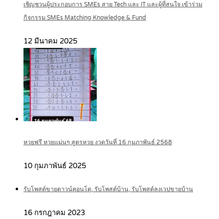
เชิญชวนผู้ประกอบการ SMEs สาย Tech และ IT และผู้ที่สนใจ เข้าร่วม
กิจกรรม SMEs Matching Knowledge & Fund
12 มีนาคม 2025
หวยฟรี หวยแม่นๆ สูตรหวย งวดวันที่ 16 กุมภาพันธ์ 2568
10 กุมภาพันธ์ 2025
รับโพสต์ขายดาวน์คอนโด, รับโพสต์บ้าน, รับโพสต์ลงเวปขายบ้าน
16 กรกฎาคม 2023