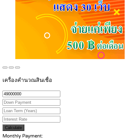
เครื่องคำนวณสินเชื่อ
Calculate
Monthly Payment: