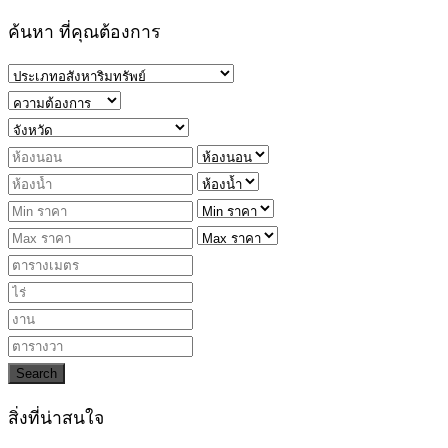
ค้นหา ที่คุณต้องการ
Search
สิ่งที่น่าสนใจ