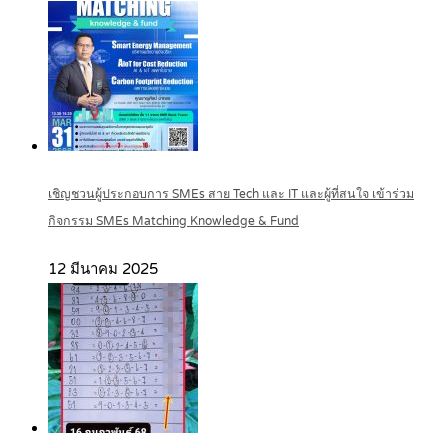
เชิญชวนผู้ประกอบการ SMEs สาย Tech และ IT และผู้ที่สนใจ เข้าร่วม
กิจกรรม SMEs Matching Knowledge & Fund
12 มีนาคม 2025