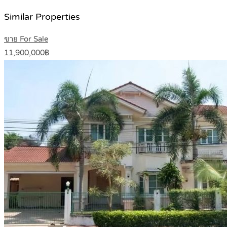
Similar Properties
ขาย For Sale
11,900,000฿