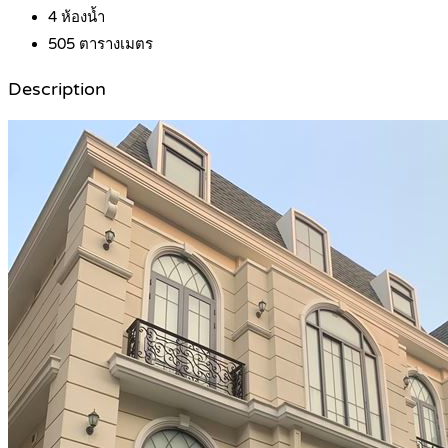
4
ห้องน้ำ
505
ตารางเมตร
Description