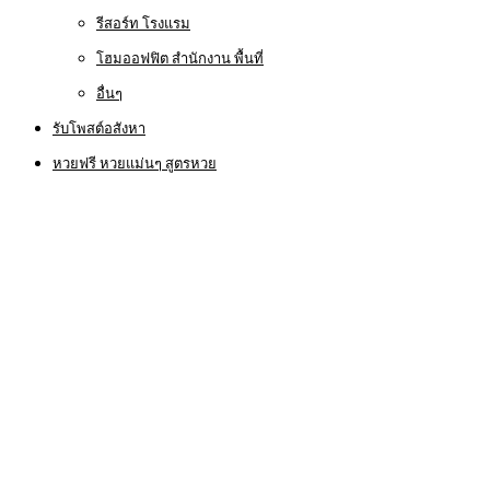
รีสอร์ท โรงแรม
โฮมออฟฟิต สำนักงาน พื้นที่
อื่นๆ
รับโพสต์อสังหา
หวยฟรี หวยแม่นๆ สูตรหวย