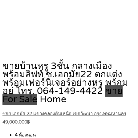
ขายบ้านหรู 3ชั้น กลางเมือง
พร้อมลิฟท์ ซ.เอกมัย22 ตกแต่ง
พร้อมเฟอร์นิเจอร์อย่างหรู พร้อม
อยู่ โทร. 064-149-4422
ขาย
For Sale
Home
ซอย เอกมัย 22 แขวงคลองตันเหนือ เขตวัฒนา กรุงเทพมหานคร
49,000,000฿
4
ห้องนอน