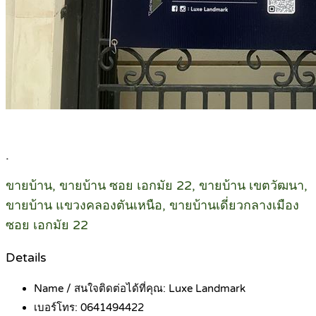
.
ขายบ้าน, ขายบ้าน ซอย เอกมัย 22, ขายบ้าน เขตวัฒนา,
ขายบ้าน แขวงคลองตันเหนือ, ขายบ้านเดี่ยวกลางเมือง
ซอย เอกมัย 22
Details
Name / สนใจติดต่อได้ที่คุณ:
Luxe Landmark
เบอร์โทร:
0641494422