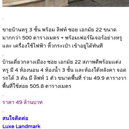
.
ขายบ้านหรู 3 ชั้น พร้อม ลิฟท์ ซอย เอกมัย 22 ขนาด
มากกว่า 500 ตารางเมตร + พร้อมเฟอร์นิเจอร์อย่างหรู
และ เครื่องใช้ไฟฟ้า หิ้วกระเป๋า เข้าอยู่ได้ทันที
.
บ้านเดี่ยวกลางเมือง ซอย เอกมัย 22 สภาพดีพร้อมแต่ง
หรู มี 4 ห้องนอน 4 ห้องน้ำ 3 ชั้น และห้องใต้หลังคา จอด
รถได้ 3 คัน มี ลิฟท์ 1 ตัว ขนาดพื้นที่ ร่วม 49.9 ตารางวา
พื้นที่ใช้สอย 505.8 ตารางเมตร
.
ราคา 49 ล้านบาท
.
สนใจติดต่อ
Luxe Landmark