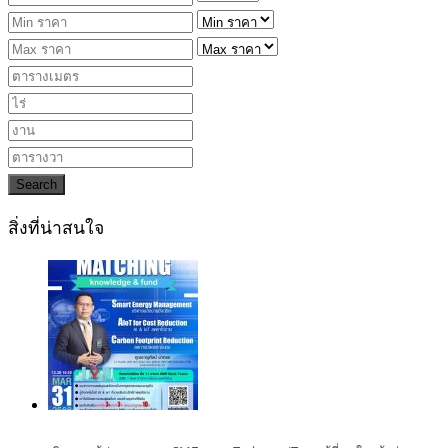
Search
สิ่งที่น่าสนใจ