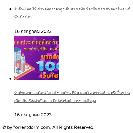
รับจ้างโพส ให้เช่าหอพักราคาถูก ค้นหา หอพัก ห้องพัก ห้องเช่า อพาร์ทเม้นท์
ทั่วเมืองไทย
16 กรกฎาคม 2023
รับทำตลาดออนไลน์ โพสต์ ขายบ้าน ที่ดิน คอนโด ทาวน์เฮ้าส์ หรืออื่นๆ บน
เน็ต เป็นเรื่องจำเป็นมาก มีเปอร์เซ็นต์ การขายเพิ่มสูง
16 กรกฎาคม 2023
© by forrentdorm.com. All Rights Reserved.