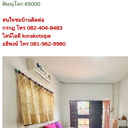
พิษณุโลก 65000
สนใจชมบ้านติดต่อ
กรกฎ โทร 082-404-8483
ไลน์ไอดี korakotsipe
อธิพงษ์ โทร 081-962-9980