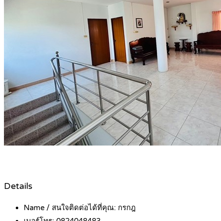
Details
Name / สนใจติดต่อได้ที่คุณ:
กรกฎ