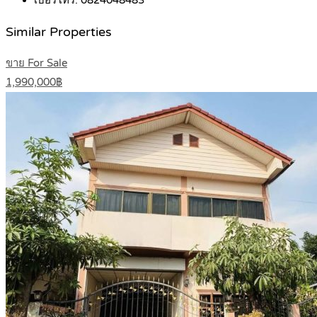
เบอร์โทร:
0824048483
Similar Properties
ขาย For Sale
1,990,000฿