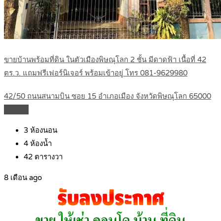
ขายบ้านพร้อมที่ดิน ในตัวเมืองพิษณุโลก 2 ชั้น มีดาดฟ้า เนื้อที่ 42
ตร.ว. แถมฟรีเฟอร์นิเจอร์ พร้อมเข้าอยู่ โทร 081-9629980
42/50 ถนนสนามบิน ซอย 15 อำเภอเมือง จังหวัดพิษณุโลก 65000
Details
3
ห้องนอน
4
ห้องน้ำ
42
ตารางวา
8 เดือน ago