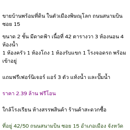
ขายบ้านพร้อมที่ดิน ในตัวเมืองพิษณุโลก ถนนสนามบิน
ซอย 15
ขนาด 2 ชั้น มีดาดฟ้า เนื้อที่ 42 ตารางวา 3 ห้องนอน 4
ห้องน้ำ
1 ห้องครัว 1 ห้องโถง 1 ห้องรับแขก 1 โรงจอดรถ พร้อม
เข้าอยู่
แถมฟรีเฟอร์นิเจอร์ แอร์ 3 ตัว แท้งน้ำ และปั๊มน้ำ
ราคา 2.39 ล้าน ฟรีโอน
ใกล้โรงเรียน ห้างสรรพสินค้า ร้านค้าสะดวกซื้อ
ที่อยู่ 42/50 ถนนสนามบิน ซอย 15 อำเภอเมือง จังหวัด