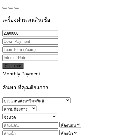
เครื่องคำนวณสินเชื่อ
Calculate
Monthly Payment:
ค้นหา ที่คุณต้องการ