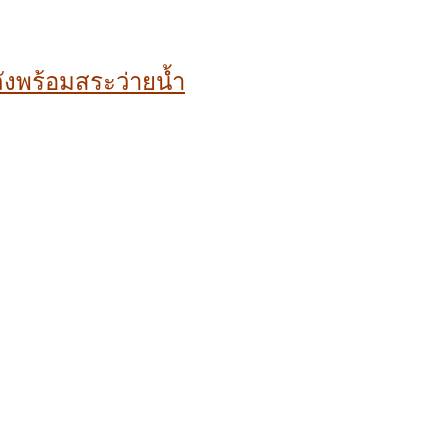
ลังพร้อมสระว่ายน้ำ