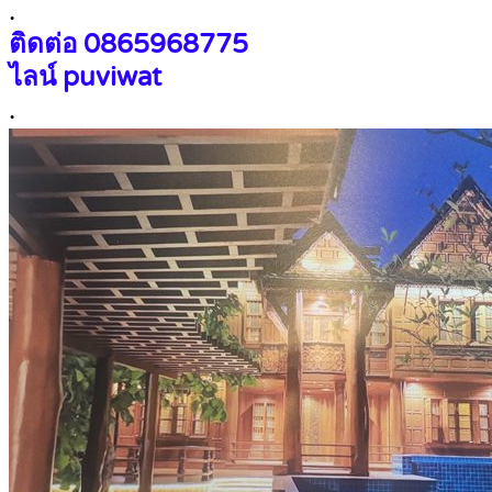
.
ติดต่อ 0865968775
ไลน์ puviwat
.