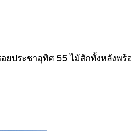
ซอยประชาอุทิศ 55 ไม้สักทั้งหลัง