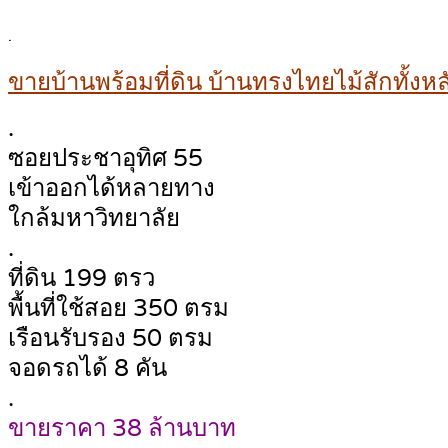
.
ขายบ้านพร้อมที่ดิน บ้านทรงไทยไม้สักทั้งห
.
ซอยประชาอุทิศ 55
เข้าออกได้หลายทาง
ใกล้มหาวิทยาลัย
.
ที่ดิน 199 ตรว
พื้นที่ใช้สอย 350 ตรม
เรือนรับรอง 50 ตรม
จอดรถได้ 8 คัน
.
ขายราคา 38 ล้านบาท