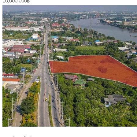
10,000,000฿