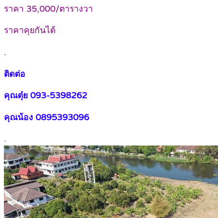
ราคา 35,000/ตารางวา
ราคาคุยกันได้
.
ติดต่อ
คุณตุ๋ย 093-5398262
คุณน้อง 0895393096
.