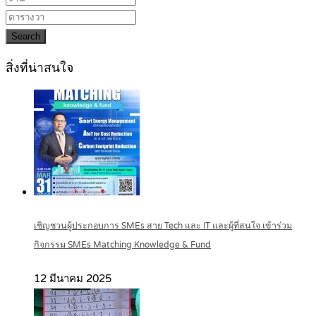
Search
สิ่งที่น่าสนใจ
เชิญชวนผู้ประกอบการ SMEs สาย Tech และ IT และผู้ที่สนใจ เข้าร่วม
กิจกรรม SMEs Matching Knowledge & Fund
12 มีนาคม 2025