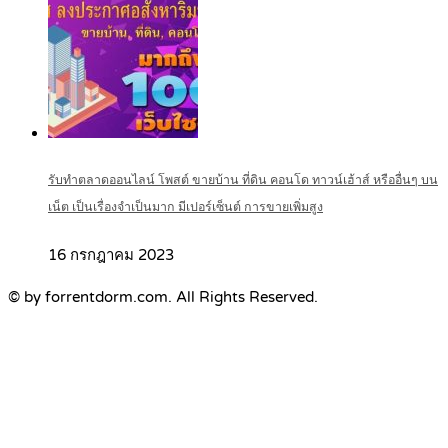
รับทำตลาดออนไลน์ โพสต์ ขายบ้าน ที่ดิน คอนโด ทาวน์เฮ้าส์ หรืออื่นๆ บน
เน็ต เป็นเรื่องจำเป็นมาก มีเปอร์เซ็นต์ การขายเพิ่มสูง
16 กรกฎาคม 2023
© by forrentdorm.com. All Rights Reserved.