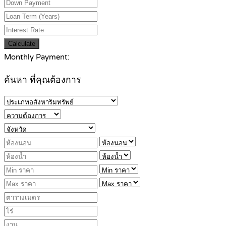
Calculate
Monthly Payment:
ค้นหา ที่คุณต้องการ