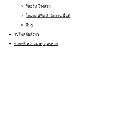
รีสอร์ท โรงแรม
โฮมออฟฟิต สำนักงาน พื้นที่
อื่นๆ
รับโพสต์อสังหา
หวยฟรี หวยแม่นๆ สูตรหวย