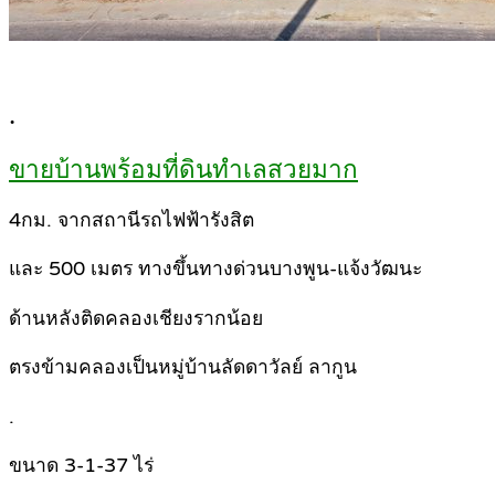
.
ขายบ้านพร้อมที่ดินทำเลสวยมาก
4กม. จากสถานีรถไฟฟ้ารังสิต
และ 500 เมตร ทางขึ้นทางด่วนบางพูน-แจ้งวัฒนะ
ด้านหลังติดคลองเชียงรากน้อย
ตรงข้ามคลองเป็นหมู่บ้านลัดดาวัลย์ ลากูน
.
ขนาด 3-1-37 ไร่