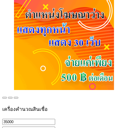
เครื่องคำนวณสินเชื่อ