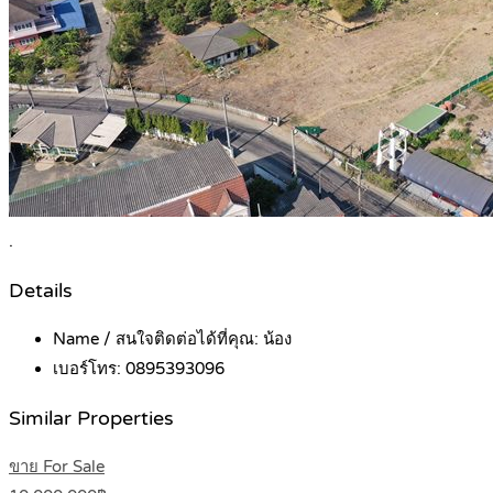
.
Details
Name / สนใจติดต่อได้ที่คุณ:
น้อง
เบอร์โทร:
0895393096
Similar Properties
ขาย For Sale