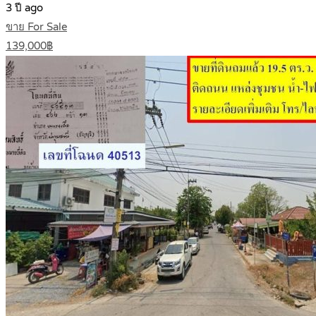
3 ปี ago
ขาย For Sale
139,000฿