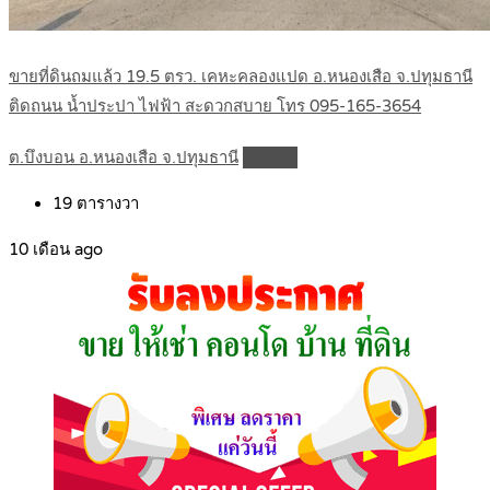
ขายที่ดินถมแล้ว 19.5 ตรว. เคหะคลองแปด อ.หนองเสือ จ.ปทุมธานี
ติดถนน น้ำประปา ไฟฟ้า สะดวกสบาย โทร 095-165-3654
ต.บึงบอน อ.หนองเสือ จ.ปทุมธานี
Details
19
ตารางวา
10 เดือน ago