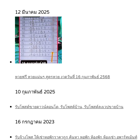
12 มีนาคม 2025
หวยฟรี หวยแม่นๆ สูตรหวย งวดวันที่ 16 กุมภาพันธ์ 2568
10 กุมภาพันธ์ 2025
รับโพสต์ขายดาวน์คอนโด, รับโพสต์บ้าน, รับโพสต์ลงเวปขายบ้าน
16 กรกฎาคม 2023
รับจ้างโพส ให้เช่าหอพักราคาถูก ค้นหา หอพัก ห้องพัก ห้องเช่า อพาร์ทเม้นท์