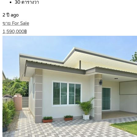
30
ตารางวา
2 ปี ago
ขาย For Sale
1,590,000฿