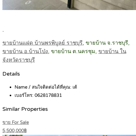
.
ขายบ้านแฝด บ้านพรพิบูลย์ ราชบุรี
, ขายบ้าน จ.ราชบุรี,
ขายบ้าน อ.บ้านโป่ง
, ขายบ้าน ต.นครชุม,
ขายบ้าน ใน
จังหวัดราชบุรี
Details
Name / สนใจติดต่อได้ที่คุณ:
เต้
เบอร์โทร:
0628178831
Similar Properties
ขาย For Sale
5,500,000฿