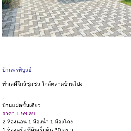
.
บ้านพรพิบูลย์
ทำเลดีใกล้ชุมชน ใกล้ตลาดบ้านโป่ง
.
บ้านแฝดชั้นเดียว
ราคา 1.59 ลบ.
2 ห้องนอน 1 ห้องน้ำ 1 ห้องโถง
1 ห้องครัว ที่ดินเริ่มต้น 30 ตร.ว.