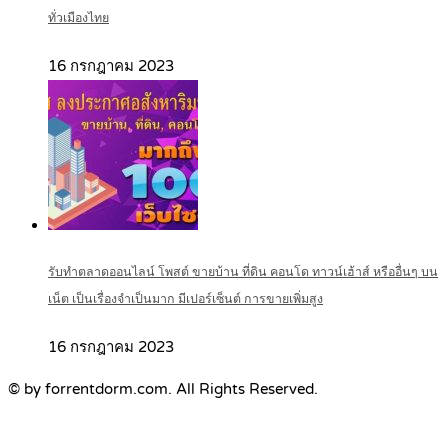
ทั่วเมืองไทย
16 กรกฎาคม 2023
รับทำตลาดออนไลน์ โพสต์ ขายบ้าน ที่ดิน คอนโด ทาวน์เฮ้าส์ หรืออื่นๆ บน
เน็ต เป็นเรื่องจำเป็นมาก มีเปอร์เซ็นต์ การขายเพิ่มสูง
16 กรกฎาคม 2023
© by forrentdorm.com. All Rights Reserved.