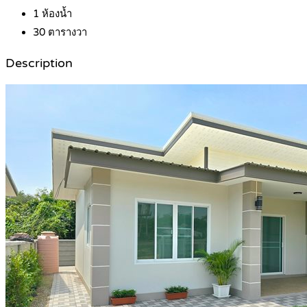
1
ห้องน้ำ
30
ตารางวา
Description