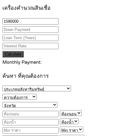
เครื่องคำนวณสินเชื่อ
Calculate
Monthly Payment:
ค้นหา ที่คุณต้องการ