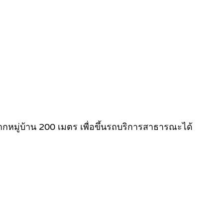
หมู่บ้าน 200 เมตร เพื่อขึ้นรถบริการสาธารณะได้