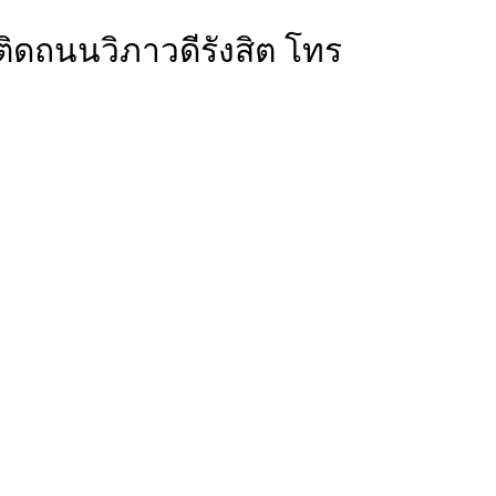
 ติดถนนวิภาวดีรังสิต โทร