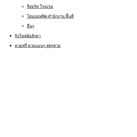
รีสอร์ท โรงแรม
โฮมออฟฟิต สำนักงาน พื้นที่
อื่นๆ
รับโพสต์อสังหา
หวยฟรี หวยแม่นๆ สูตรหวย