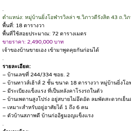
.
ตำแหน่ง: หมู่บ้านยิ่งโอฬารวิลล่า ซ.วิภาวดีรังสิต 43 ถ.
พื้นที่: 18 ตารางวา
พื้นที่ใช้สอยประมาณ: 72 ตารางเมตร
ขายราคา: 2,490,000 บาท
เจ้าของบ้านขายเอง เข้ามาพูดคุยกันก่อนได้
.
รายละเอียด:
– บ้านเลขที่ 244/334 ซอย. 2
– บ้านทาวส์เฮ้าส์ 2 ชั้น ขนาด 18 ตารางวา หมู่บ้านยิ่งโอ
– มีระเบียงแข็งแรง ที่เป็นหลังคาโรงรถในตัว
– บ้านเพดานสูงโปร่ง อยู่สบายไม่อึดอัด ลมพัดสะดวกเย็
– เหมาะสำหรับอยู่อาศัยได้ 1 ถึง 6 คน
– ตัวบ้านสภาพดี บ้านก่ออิฐมอญแข็งแรง
.