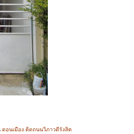
ิน ดอนเมือง ติดถนนวิภาวดีรังสิต