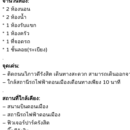
จำนวนห้อง:
* 2 ห้องนอน
* 2 ห้องน้ำ
* 1 ห้องรับแขก
* 1 ห้องครัว
* 1 ที่จอดรถ
* 1 ชั้นลอย(ระเบียง)
.
จุดเด่น:
– ติดถนนวิภาวดีรังสิต เดินทางสะดวก สามารถเดินออกจาก
– ใกล้สถานีรถไฟฟ้าดอนเมืองเดือนทางเพียง 10 นาที
.
สถานที่ใกล้เคียง:
– สนามบินดอนเมือง
– สถานีรถไฟฟ้าดอนเมือง
– ฟิวเจอร์ปาร์ครังสิต