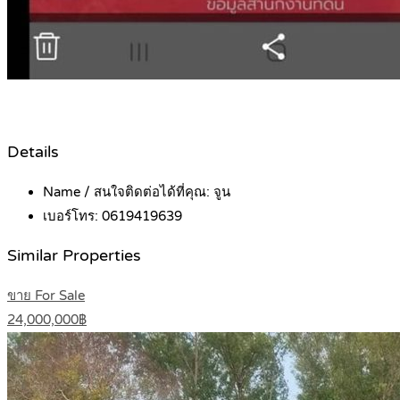
Details
Name / สนใจติดต่อได้ที่คุณ:
จูน
เบอร์โทร:
0619419639
Similar Properties
ขาย For Sale
24,000,000฿