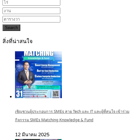
Search
สิ่งที่น่าสนใจ
เชิญชวนผู้ประกอบการ SMEs สาย Tech และ IT และผู้ที่สนใจ เข้าร่วม
กิจกรรม SMEs Matching Knowledge & Fund
12 มีนาคม 2025