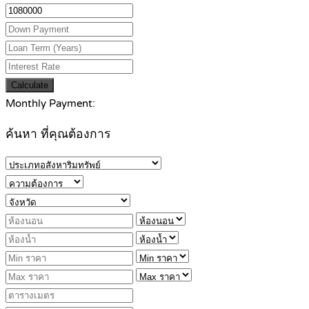
Calculate
Monthly Payment:
ค้นหา ที่คุณต้องการ