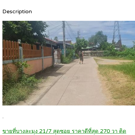
Description
.
ขายที่บางละมุง 21/7 สุดซอย ราคาดีที่สุด 270 วา ติด