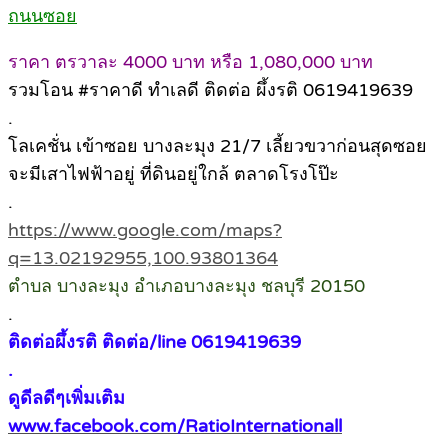
ถนนซอย
ราคา ตรวาละ 4000 บาท หรือ 1,080,000 บาท
รวมโอน #ราคาดี ทำเลดี ติดต่อ ผึ้งรติ 0619419639
.
โลเคชั่น เข้าซอย บางละมุง 21/7 เลี้ยวขวาก่อนสุดซอย
จะมีเสาไฟฟ้าอยู่ ที่ดินอยู่ใกล้ ตลาดโรงโป๊ะ
.
https://www.google.com/maps?
q=13.02192955,100.93801364
ตำบล บางละมุง อำเภอบางละมุง ชลบุรี 20150
.
ติดต่อผึ้งรติ ติดต่อ/line 0619419639
.
ดูดีลดีๆเพิ่มเติม
www.facebook.com/RatioInternationall