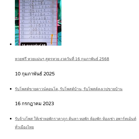
หวยฟรี หวยแม่นๆ สูตรหวย งวดวันที่ 16 กุมภาพันธ์ 2568
10 กุมภาพันธ์ 2025
รับโพสต์ขายดาวน์คอนโด, รับโพสต์บ้าน, รับโพสต์ลงเวปขายบ้าน
16 กรกฎาคม 2023
รับจ้างโพส ให้เช่าหอพักราคาถูก ค้นหา หอพัก ห้องพัก ห้องเช่า อพาร์ทเม้นท์
ทั่วเมืองไทย