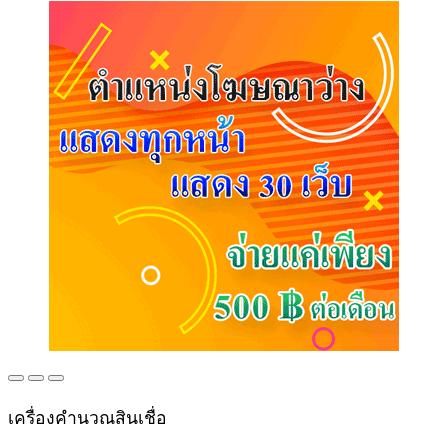
เครื่องคำนวณสินเชื่อ