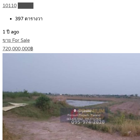
10110
Details
397
ตารางวา
1 ปี ago
ขาย For Sale
720,000,000฿