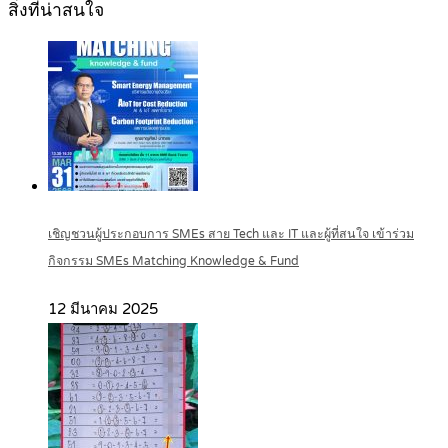
สิ่งที่น่าสนใจ
เชิญชวนผู้ประกอบการ SMEs สาย Tech และ IT และผู้ที่สนใจ เข้าร่วม
กิจกรรม SMEs Matching Knowledge & Fund
12 มีนาคม 2025