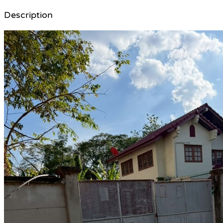
Description