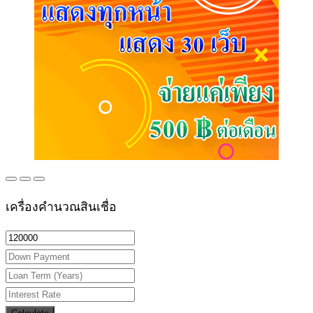
เครื่องคำนวณสินเชื่อ