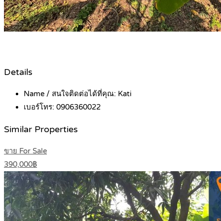
Details
Name / สนใจติดต่อได้ที่คุณ:
Kati
เบอร์โทร:
0906360022
Similar Properties
ขาย For Sale
390,000฿