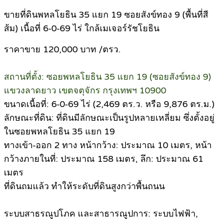
ขายที่ดินพหลโยธิน 35 แยก 19 ซอยสังข์ทอง 9 (พื้นที่สี
ส้ม) เนื้อที่ 6‑0‑69 ไร่ ใกล้เมเจอร์รัชโยธิน
ราคาขาย 120,000 บาท /ตรว.
สถานที่ตั้ง: ซอยพหลโยธิน 35 แยก 19 (ซอยสังข์ทอง 9)
แขวงลาดยาว เขตจตุจักร กรุงเทพฯ 10900
ขนาดเนื้อที่: 6‑0‑69 ไร่ (2,469 ตร.ว. หรือ 9,876 ตร.ม.)
ลักษณะที่ดิน: ที่ดินมีลักษณะเป็นรูปหลายเหลี่ยม ซึ่งตั้งอยู่
ในซอยพหลโยธิน 35 แยก 19
ทางเข้า‑ออก 2 ทาง หน้ากว้าง: ประมาณ 10 เมตร, หน้า
กว้างภายในที่: ประมาณ 158 เมตร, ลึก: ประมาณ 61
เมตร
ที่ดินถมแล้ว ทำให้ระดับที่ดินสูงกว่าพื้นถนน
ระบบสาธรณูปโภค และสาธารณูปการ: ระบบไฟฟ้า,