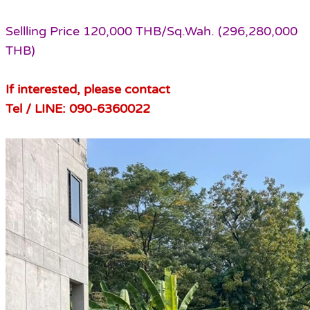
Sellling Price 120,000 THB/Sq.Wah. (296,280,000
THB)
If interested, please contact
Tel / LINE: 090-6360022