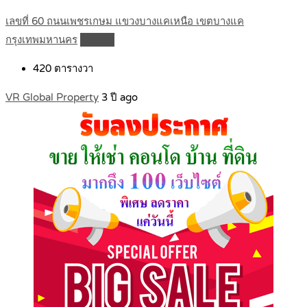
เลขที่ 60 ถนนเพชรเกษม แขวงบางแคเหนือ เขตบางแค
กรุงเทพมหานคร
Details
420
ตารางวา
VR Global Property
3 ปี ago