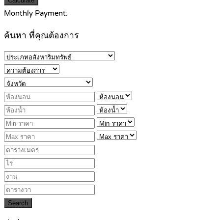
Calculate
Monthly Payment:
ค้นหา ที่คุณต้องการ
Search