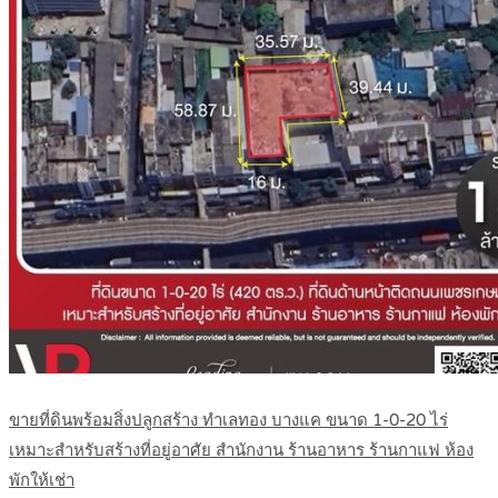
ขายที่ดินพร้อมสิ่งปลูกสร้าง ทำเลทอง บางแค ขนาด 1-0-20 ไร่
เหมาะสำหรับสร้างที่อยู่อาศัย สำนักงาน ร้านอาหาร ร้านกาแฟ ห้อง
พักให้เช่า