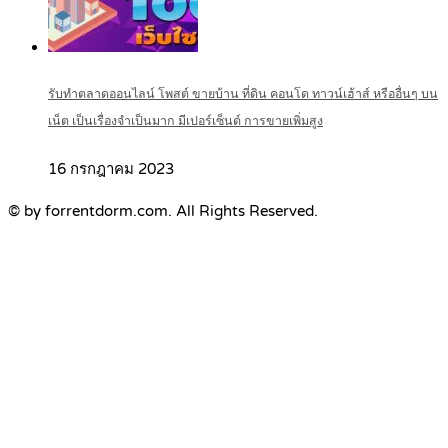
รับทำตลาดออนไลน์ โพสต์ ขายบ้าน ที่ดิน คอนโด ทาวน์เฮ้าส์ หรืออื่นๆ บน
เน็ต เป็นเรื่องจำเป็นมาก มีเปอร์เซ็นต์ การขายเพิ่มสูง
16 กรกฎาคม 2023
© by forrentdorm.com. All Rights Reserved.