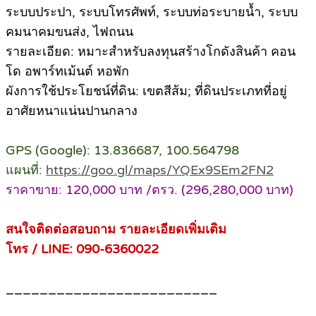
ระบบประปา, ระบบโทรศัพท์, ระบบท่อระบายน้ำ, ระบบ
คมนาคมขนส่ง, ไฟถนน
รายละเอียด: หมาะสำหรับลงทุนสร้างโกดังสินค้า คอน
โด อพาร์ทเม้นต์ หอพัก
ผังการใช้ประโยชน์ที่ดิน: เขตสีส้ม; ที่ดินประเภทที่อยู่
อาศัยหนาแน่นปานกลาง
GPS (Google): 13.836687, 100.564798
แผนที่:
https://goo.gl/maps/YQEx9SEm2FN2
ราคาขาย: 120,000 บาท /ตรว. (296,280,000 บาท)
สนใจติดต่อสอบถาม รายละเอียดเพิ่มเติม
โทร / LINE: 090-6360022
_________________________