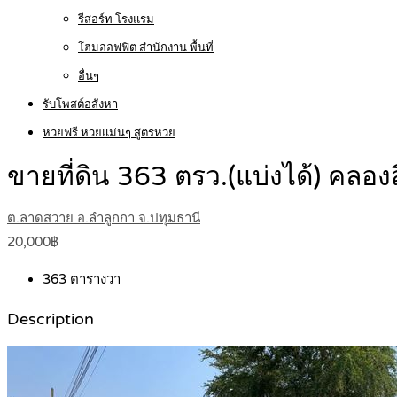
รีสอร์ท โรงแรม
โฮมออฟฟิต สำนักงาน พื้นที่
อื่นๆ
รับโพสต์อสังหา
หวยฟรี หวยแม่นๆ สูตรหวย
ขายที่ดิน 363 ตรว.(แบ่งได้) คลอ
ต.ลาดสวาย อ.ลำลูกกา จ.ปทุมธานี
20,000฿
363
ตารางวา
Description