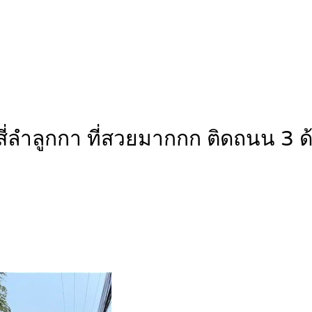
งสี่ลำลูกกา ที่สวยมากกก ติดถนน 3 