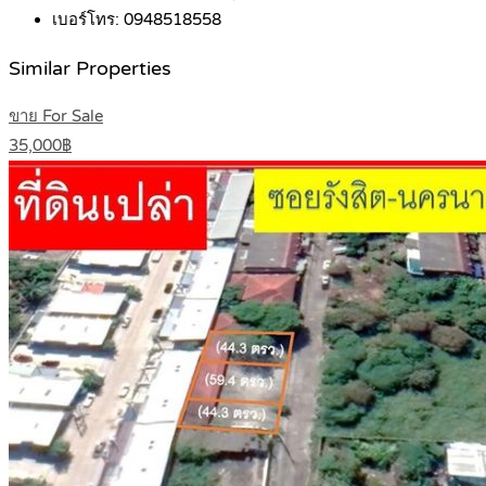
เบอร์โทร:
0948518558
Similar Properties
ขาย For Sale
35,000฿