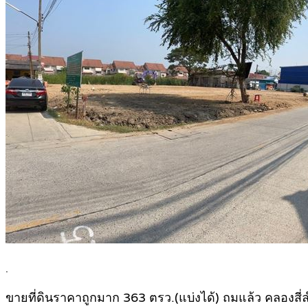
.
ขายที่ดินราคาถูกมาก 363 ตรว.(แบ่งได้) ถมแล้ว คลองสี่