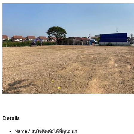
Details
Name / สนใจติดต่อได้ที่คุณ:
นก