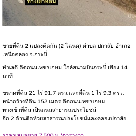
ขายที่ดิน 2 แปลงติดกัน (2 โฉนด) ตำบล ปกาสัย อำเภอ
เหนือคลอง จ.กระบี่
ทำเลดี ติดถนนเพชรเกษม ใกล้สนามบินกระบี่ เพียง 14
นาที
ขนาดที่ดิน 21 ไร่ 91.7 ตรว.และที่ดิน 1 ไร่ 9.3 ตรว.
หน้ากว้างที่ดิน 152 เมตร ติดถนนเพชรเกษม
ทางเข้าที่ดิน เป็นถนนสาธารณประโยชน์
อีก 2 ด้านติดห้วยสาธารณประโยชน์และคลองปกาสัย
ราคาเสนอขาย 7,500 บ./ตารางวา