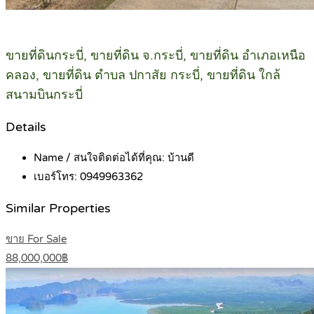
ขายที่ดินกระบี่, ขายที่ดิน จ.กระบี่, ขายที่ดิน อำเภอเหนือ
คลอง, ขายที่ดิน ตำบล ปกาสัย กระบี่, ขายที่ดิน ใกล้
สนามบินกระบี่
Details
Name / สนใจติดต่อได้ที่คุณ:
บ้านดี
เบอร์โทร:
0949963362
Similar Properties
ขาย For Sale
88,000,000฿