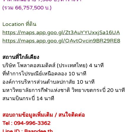
(รวม 66,757,500 บ.)
Location ที่ดิน
https://maps.app.goo.gl/Zt3AuYYUxxjSa16UA
https://map
s.app.goo.gl/QAvtQvcin9BR29RE8
สถานที่ใกล้เคียง
บริษัท โพลาคอสเมติคส์ (ประเทศไทย) 4 นาที
ที่ทำการไปรษณีย์เหนือคลอง 10 นาที
องค์การบริหารส่วนตำบลปกาสัย 10 นาที
มหาวิทยาลัยการกีฬาแห่งชาติ วิทยาเขตกระบี่ 20 นาที
สนามบินกระบี่ 14 นาที
สอบถามข้อมูลเพิ่มเติม / สนใจติดต่อ
Tel : 094-996-3362
Line ID : Baandee.th