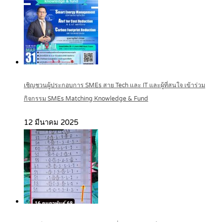
เชิญชวนผู้ประกอบการ SMEs สาย Tech และ IT และผู้ที่สนใจ เข้าร่วม
กิจกรรม SMEs Matching Knowledge & Fund
12 มีนาคม 2025