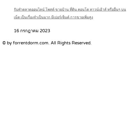
รับทำตลาดออนไลน์ โพสต์ ขายบ้าน ที่ดิน คอนโด ทาวน์เฮ้าส์ หรืออื่นๆ บน
เน็ต เป็นเรื่องจำเป็นมาก มีเปอร์เซ็นต์ การขายเพิ่มสูง
16 กรกฎาคม 2023
© by forrentdorm.com. All Rights Reserved.