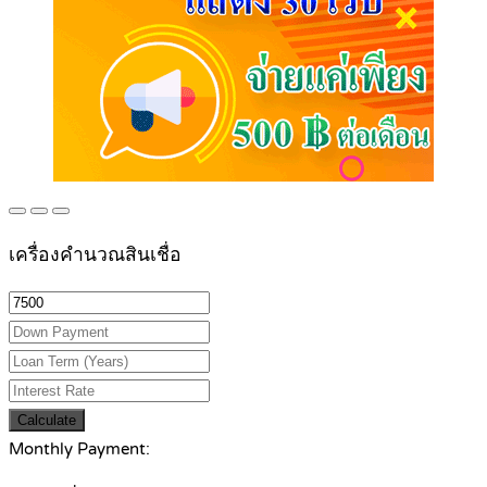
เครื่องคำนวณสินเชื่อ
Calculate
Monthly Payment: