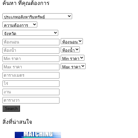
ค้นหา ที่คุณต้องการ
Search
สิ่งที่น่าสนใจ