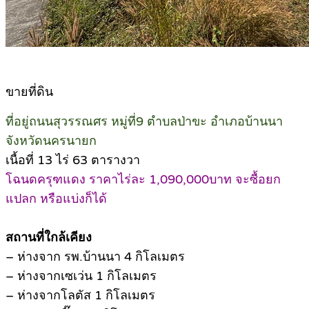
ขายที่ดิน
ที่อยู่ถนนสุวรรณศร หมู่ที่9 ตำบลป่าขะ อำเภอบ้านนา
จังหวัดนครนายก
เนื้อที่ 13 ไร่ 63 ตารางวา
โฉนดครุฑแดง ราคาไร่ละ 1,090,000บาท จะซื้อยก
แปลก หรือแบ่งก็ได้
สถานที่ใกล้เคียง
– ห่างจาก รพ.บ้านนา 4 กิโลเมตร
– ห่างจากเซเว่น 1 กิโลเมตร
– ห่างจากโลตัส 1 กิโลเมตร