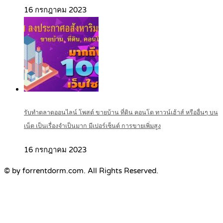
16 กรกฎาคม 2023
รับทำตลาดออนไลน์ โพสต์ ขายบ้าน ที่ดิน คอนโด ทาวน์เฮ้าส์ หรืออื่นๆ บน
เน็ต เป็นเรื่องจำเป็นมาก มีเปอร์เซ็นต์ การขายเพิ่มสูง
16 กรกฎาคม 2023
© by forrentdorm.com. All Rights Reserved.