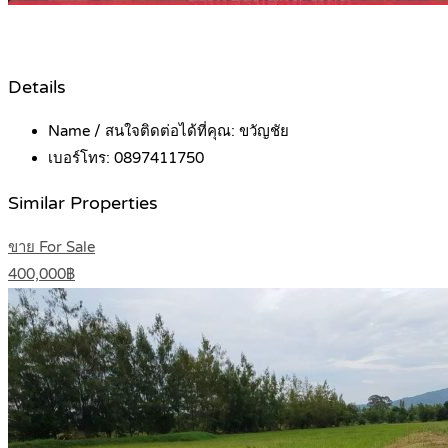
Details
Name / สนใจติดต่อได้ที่คุณ:
ขวัญชัย
เบอร์โทร:
0897411750
Similar Properties
ขาย For Sale
400,000฿