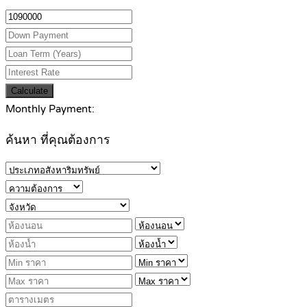
Calculate
Monthly Payment:
ค้นหา ที่คุณต้องการ