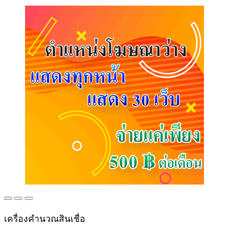
เครื่องคำนวณสินเชื่อ