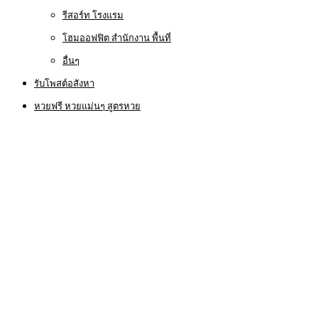
รีสอร์ท โรงแรม
โฮมออฟฟิต สำนักงาน พื้นที่
อื่นๆ
รับโพสต์อสังหา
หวยฟรี หวยแม่นๆ สูตรหวย