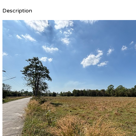
Description