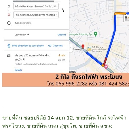
.
ขายที่ดิน ซอยปรีดีย์ 14 แยก 12, ขายที่ดิน ใกล้ รถไฟฟ้า
พระโขนง, ขายที่ดิน ถนน สุขุมวิท, ขายที่ดิน แขวง