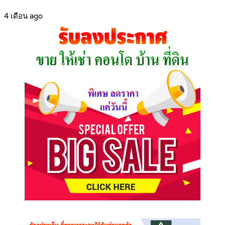
4 เดือน ago