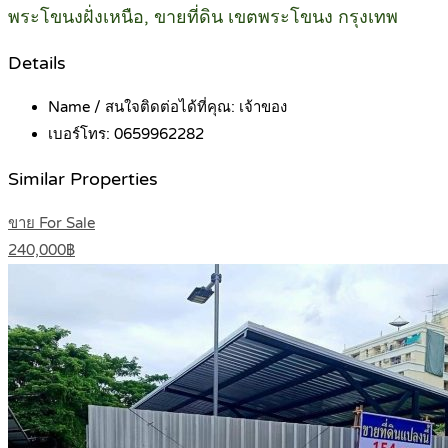
พระโขนงฝั่งเหนือ, ขายที่ดิน เขตพระโขนง กรุงเทพ
Details
Name / สนใจติดต่อได้ที่คุณ:
เจ้าของ
เบอร์โทร:
0659962282
Similar Properties
ขาย For Sale
240,000฿