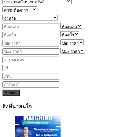
Search
สิ่งที่น่าสนใจ