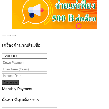
เครื่องคำนวณสินเชื่อ
Calculate
Monthly Payment:
ค้นหา ที่คุณต้องการ