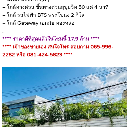
– ใกล้ทางด่วน ขึ้นทางด่วนสุขุมวิท 50 แค่ 4 นาที
– ใกล้ รถไฟฟ้า BTS พระโขนง 2 กิโล
– ใกล้ Gateway เอกมัย ทองหล่อ
.
**** ราคาดีที่สุดแล้วในโซนนี้ 17.9 ล้าน ****
**** เจ้าของขายเอง สนใจโทร สอบถาม 065-996-
2282 หรือ 081-424-5823 ****
.