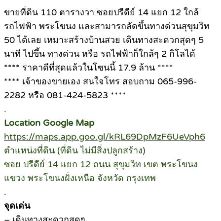
ขายที่ดิน 110 ตารางวา ซอยปรีดีย์ 14 แยก 12 ใกล้
รถไฟฟ้า พระโขนง และสามารถลัดขึ้นทางด่วนสุขุมวิท
50 ได้เลย เหมาะสร้างบ้านสวย เดินทางสะดวกสุดๆ 5
นาที ไปขึ้น ทางด่วน หรือ รถไฟฟ้าก็ใกล้ๆ 2 กิโลได้
**** ราคาดีที่สุดแล้วในโซนนี้ 17.9 ล้าน ****
**** เจ้าของขายเอง สนใจโทร สอบถาม 065-996-
2282 หรือ 081-424-5823 ****
.
Location Google Map
https://maps.app.goo.gl/kRL69DpMzF6UeVph6
ตำแหน่งที่ดิน (ที่ดิน ไม่มีสิ่งปลูกสร้าง)
ซอย ปรีดีย์ 14 แยก 12 ถนน สุขุมวิท เขต พระโขนง
แขวง พระโขนงฝั่งเหนือ จังหวัด กรุงเทพ
.
จุดเด่น
– เดินทางสะดวกสุดๆ