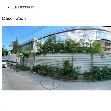
110
ตารางวา
Description
.