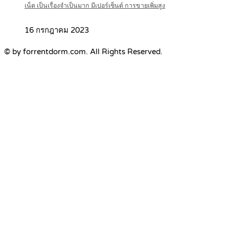
เน็ต เป็นเรื่องจำเป็นมาก มีเปอร์เซ็นต์ การขายเพิ่มสูง
16 กรกฎาคม 2023
© by forrentdorm.com. All Rights Reserved.