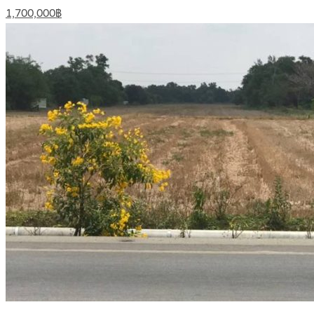
1,700,000฿