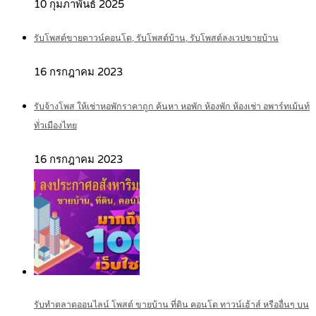
10 กุมภาพันธ์ 2025
รับโพสต์ขายดาวน์คอนโด, รับโพสต์บ้าน, รับโพสต์ลงเวปขายบ้าน
16 กรกฎาคม 2023
รับจ้างโพส ให้เช่าหอพักราคาถูก ค้นหา หอพัก ห้องพัก ห้องเช่า อพาร์ทเม้นท์
ทั่วเมืองไทย
16 กรกฎาคม 2023
รับทำตลาดออนไลน์ โพสต์ ขายบ้าน ที่ดิน คอนโด ทาวน์เฮ้าส์ หรืออื่นๆ บน