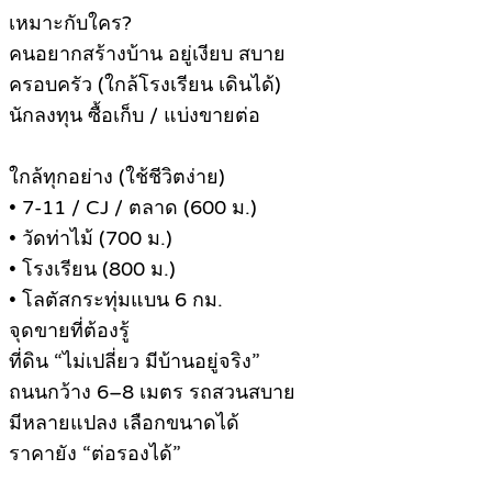
เหมาะกับใคร?
คนอยากสร้างบ้าน อยู่เงียบ สบาย
ครอบครัว (ใกล้โรงเรียน เดินได้)
นักลงทุน ซื้อเก็บ / แบ่งขายต่อ
ใกล้ทุกอย่าง (ใช้ชีวิตง่าย)
• 7-11 / CJ / ตลาด (600 ม.)
• วัดท่าไม้ (700 ม.)
• โรงเรียน (800 ม.)
• โลตัสกระทุ่มแบน 6 กม.
จุดขายที่ต้องรู้
ที่ดิน “ไม่เปลี่ยว มีบ้านอยู่จริง”
ถนนกว้าง 6–8 เมตร รถสวนสบาย
มีหลายแปลง เลือกขนาดได้
ราคายัง “ต่อรองได้”