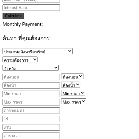
Calculate
Monthly Payment:
ค้นหา ที่คุณต้องการ