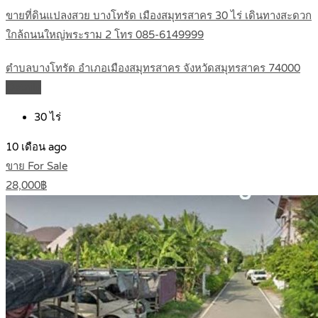
ขายที่ดินแปลงสวย บางโทรัด เมืองสมุทรสาคร 30 ไร่ เดินทางสะดวก
ใกล้ถนนใหญ่พระราม 2 โทร 085-6149999
ตำบลบางโทรัด อำเภอเมืองสมุทรสาคร จังหวัดสมุทรสาคร 74000
Details
30
ไร่
10 เดือน ago
ขาย For Sale
28,000฿