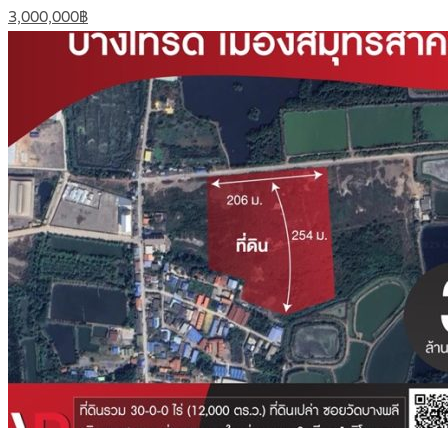
3,000,000฿