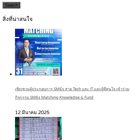
Search
สิ่งที่น่าสนใจ
เชิญชวนผู้ประกอบการ SMEs สาย Tech และ IT และผู้ที่สนใจ เข้าร่วม
กิจกรรม SMEs Matching Knowledge & Fund
12 มีนาคม 2025