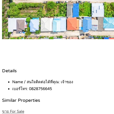
Details
Name / สนใจติดต่อได้ที่คุณ:
เจ้าของ
เบอร์โทร:
0828756645
Similar Properties
ขาย For Sale