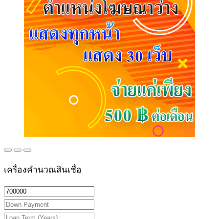
เครื่องคำนวณสินเชื่อ