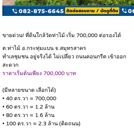
ขายด่วน! ที่ดินใกล้วัดท่าไม้ เริ่ม 700,000 ต่อรองได้
ต.ท่าไม้ อ.กระทุ่มแบน จ.สมุทรสาคร
ทำเลชุมชน อยู่จริงได้ ไม่เปลี่ยว ถนนคอนกรีต เข้าออก
สะดวก
ราคาเริ่มต้นเพียง 700,000 บาท
(มีหลายขนาด เลือกได้)
• 40 ตร.วา = 700,000
• 60 ตร.วา = 1.2 ล้าน
• 80 ตร.วา = 1.6 ล้าน
• 100 ตร.วา = 2.3 ล้าน (ติดถนน)