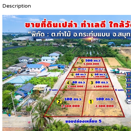
Description