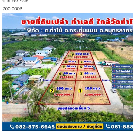
ขาย For Sale
700,000฿