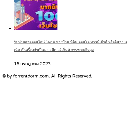
รับทำตลาดออนไลน์ โพสต์ ขายบ้าน ที่ดิน คอนโด ทาวน์เฮ้าส์ หรืออื่นๆ บน
เน็ต เป็นเรื่องจำเป็นมาก มีเปอร์เซ็นต์ การขายเพิ่มสูง
16 กรกฎาคม 2023
© by forrentdorm.com. All Rights Reserved.