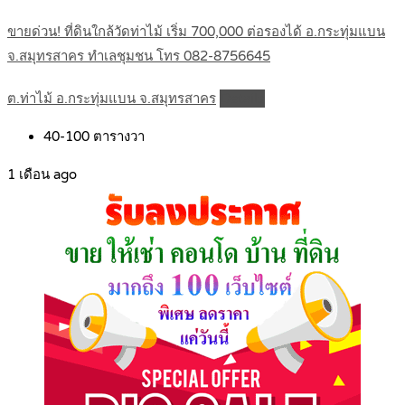
ขายด่วน! ที่ดินใกล้วัดท่าไม้ เริ่ม 700,000 ต่อรองได้ อ.กระทุ่มแบน
จ.สมุทรสาคร ทำเลชุมชน โทร 082-8756645
ต.ท่าไม้ อ.กระทุ่มแบน จ.สมุทรสาคร
Details
40-100
ตารางวา
1 เดือน ago