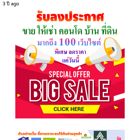
3 ปี ago