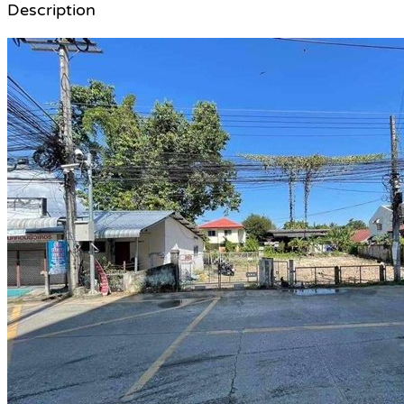
Description