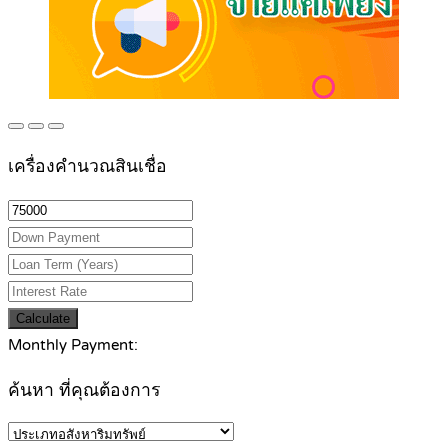
เครื่องคำนวณสินเชื่อ
Calculate
Monthly Payment:
ค้นหา ที่คุณต้องการ