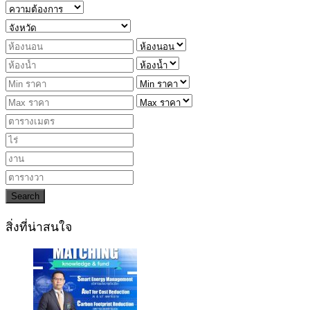
Search
สิ่งที่น่าสนใจ