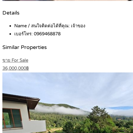
Details
Name / สนใจติดต่อได้ที่คุณ:
เจ้าของ
เบอร์โทร:
0969468878
Similar Properties
ขาย For Sale
36,000,000฿