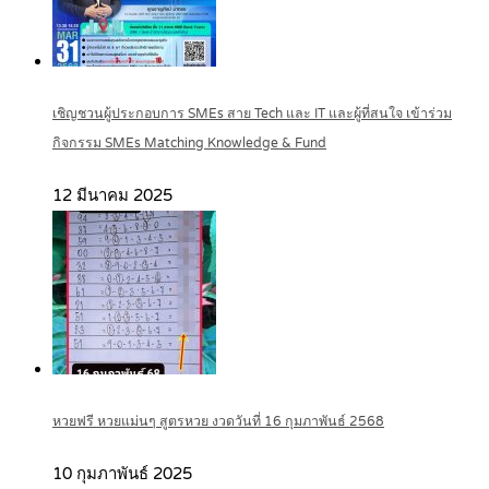
เชิญชวนผู้ประกอบการ SMEs สาย Tech และ IT และผู้ที่สนใจ เข้าร่วม
กิจกรรม SMEs Matching Knowledge & Fund
12 มีนาคม 2025
หวยฟรี หวยแม่นๆ สูตรหวย งวดวันที่ 16 กุมภาพันธ์ 2568
10 กุมภาพันธ์ 2025