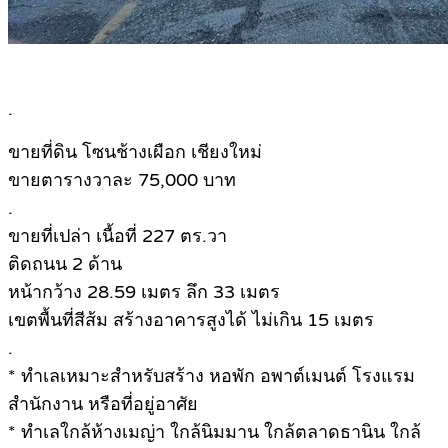
.
ขายที่ดิน โซนช้างเผือก เชียงใหม่
ขายตารางวาละ 75,000 บาท
.
ขายที่เปล่า เนื้อที่ 227 ตร.วา
ติดถนน 2 ด้าน
หน้ากว้าง 28.59 เมตร ลึก 33 เมตร
เขตพื้นที่สีส้ม สร้างอาคารสูงได้ ไม่เกิน 15 เมตร
.
* ทำเลเหมาะสำหรับสร้าง หอพัก อพาต์เมนต์ โรงแรม
สำนักงาน หรือที่อยู่อาศัย
* ทำเลใกล้ห้างเมญ่า ใกล้นิมมาน ใกล้ตลาดธานิน ใกล้