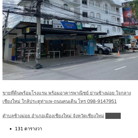
ขายที่ดินพร้อมโรงแรม พร้อมอาคารพาณิชย์ ย่านช้างม่อย ใจกลาง
เชียงใหม่ ใกล้ประตูท่าแพ-ถนนคนเดิน โทร 098-9147951
ตำบลช้างม่อย อำเภอเมืองเชียงใหม่ จังหวัดเชียงใหม่
Details
131
ตารางวา