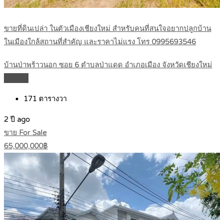
ขายที่ดินเปล่า ในตัวเมืองเชียงใหม่ สำหรับคนที่สนใจอยากปลูกบ้าน
ในเมืองใกล้สถานที่สำคัญ และราคาไม่แรง โทร 0995693546
บ้านป่าพร้าวนอก ซอย 6 ตำบลป่าแดด อำเภอเมือง จังหวัดเชียงใหม่
Details
171
ตารางวา
2 ปี ago
ขาย For Sale
65,000,000฿