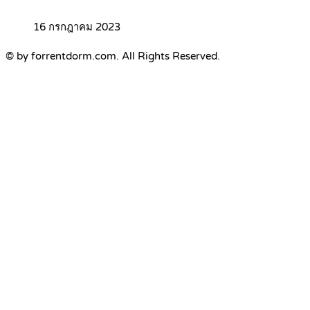
16 กรกฎาคม 2023
© by forrentdorm.com. All Rights Reserved.