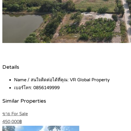
Details
Name / สนใจติดต่อได้ที่คุณ:
VR Global Property
เบอร์โทร:
0856149999
Similar Properties
ขาย For Sale
450,000฿