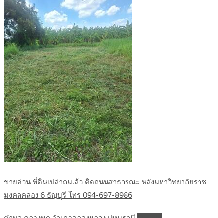
ขายด่วน ที่ดินเปล่าถมเล้ว ติดถนนสาธารณะ หลังมหาวิทยาลัยราช
มงคลคลอง 6 ธัญบุรี โทร 094-697-8986