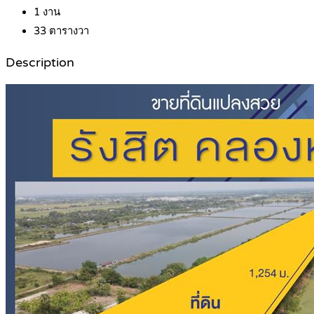
1
งาน
33
ตารางวา
Description