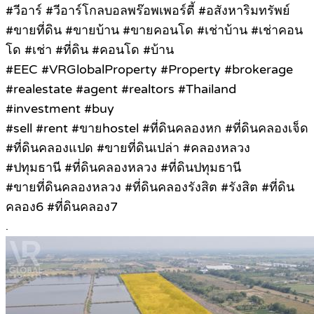
#วีอาร์ #วีอาร์โกลบอลพร๊อพเพอร์ตี้ #อสังหาริมทรัพย์
#ขายที่ดิน #ขายบ้าน #ขายคอนโด #เช่าบ้าน #เช่าคอน
โด #เช่า #ที่ดิน #คอนโด #บ้าน
#EEC #VRGlobalProperty #Property #brokerage
#realestate #agent #realtors #Thailand
#investment #buy
#sell #rent #ขายhostel #ที่ดินคลองหก #ที่ดินคลองเจ็ด
#ที่ดินคลองแปด #ขายที่ดินเปล่า #คลองหลวง
#ปทุมธานี #ที่ดินคลองหลวง #ที่ดินปทุมธานี
#ขายที่ดินคลองหลวง #ที่ดินคลองรังสิต #รังสิต #ที่ดิน
คลอง6 #ที่ดินคลอง7
.