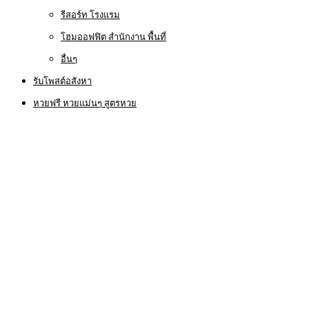
รีสอร์ท โรงแรม
โฮมออฟฟิต สำนักงาน พื้นที่
อื่นๆ
รับโพสต์อสังหา
หวยฟรี หวยแม่นๆ สูตรหวย