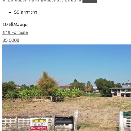
ตำบล คลองหก อำเภอคลองหลวง ปทุมธานี
Details
50
ตารางวา
10 เดือน ago
ขาย For Sale
35,000฿