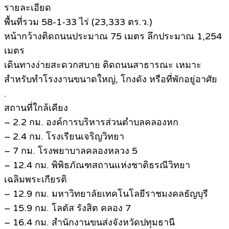
รายละเอียด
พื้นที่รวม 58-1-33 ไร่ (23,333 ตร.ว.)
หน้ากว้างติดถนนประมาณ 75 เมตร ลึกประมาณ 1,254
เมตร
เดินทางง่ายสะดวกสบาย ติดถนนสาธารณะ เหมาะ
สำหรับทำโรงงานขนาดใหญ่, โกงดัง หรือที่พักอยู่อาศัย
.
สถานที่ใกล้เคียง
– 2.2 กม. องค์การบริหารส่วนตำบลคลองหก
– 2.4 กม. โรงเรียนเจริญวิทยา
– 7 กม. โรงพยาบาลคลองหลวง 5
– 12.4 กม. พิพิธภัณฑสถานแห่งชาติธรณีวิทยา
เฉลิมพระเกียรติ
– 12.9 กม. มหาวิทยาลัยเทคโนโลยีราชมงคลธัญบุรี
– 15.9 กม. โลตัส รังสิต คลอง 7
– 16.4 กม. สำนักงานขนส่งจังหวัดปทุมธานี