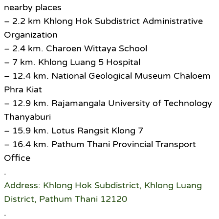
nearby places
– 2.2 km Khlong Hok Subdistrict Administrative
Organization
– 2.4 km. Charoen Wittaya School
– 7 km. Khlong Luang 5 Hospital
– 12.4 km. National Geological Museum Chaloem
Phra Kiat
– 12.9 km. Rajamangala University of Technology
Thanyaburi
– 15.9 km. Lotus Rangsit Klong 7
– 16.4 km. Pathum Thani Provincial Transport
Office
.
Address: Khlong Hok Subdistrict, Khlong Luang
District, Pathum Thani 12120
.