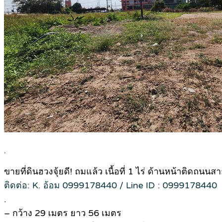
.
ขายที่ดินฮวงจุ้ยดี! ถมแล้ว เนื้อที่ 1 ไร่ ด้านหน้าติด
ติดต่อ: K. อ้อม 0999178440 / Line ID : 0999178440
.
– กว้าง 29 เมตร ยาว 56 เมตร