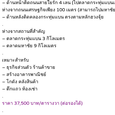
– ด้านหน้าติดถนนสายใยรัก 4 เลน (ไปตลาดกระทุ่มแบนแ
ห่างจากถนนเศรษฐกิจเพียง 100 เมตร (สามารถไปมหาช
– ด้านหลังติดคลองกระทุ่มแบน ตรงตามหลักฮวงจุ้ย
.
ห่างจากสถานที่สำคัญ
– ตลาดกระทุ่มแบน 3 กิโลเมตร
– ตลาดมหาชัย 9 กิโลเมตร
.
เหมาะสำหรับ
– ธุรกิจส่วนตัว ร้านค้าขาย
– สร้างอาคารพาณิชย์
– โกดัง คลังสินค้า
– ตึกแถว ห้องเช่า
.
ราคา 37,500 บาท/ตารางวา (ต่อรองได้)
.