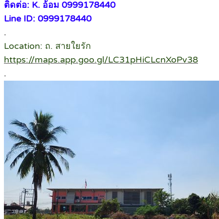
ติดต่อ: K. อ้อม 0999178440
Line ID: 0999178440
.
Location: ถ. สายใยรัก
https://maps.app.goo.gl/LC31pHiCLcnXoPv38
.