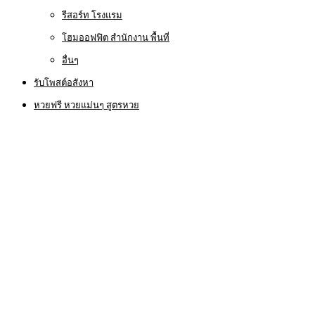
รีสอร์ท โรงแรม
โฮมออฟฟิต สำนักงาน พื้นที่
อื่นๆ
รับโพสต์อสังหา
หวยฟรี หวยแม่นๆ สูตรหวย