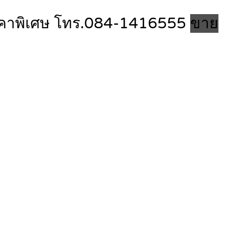
 ราคาพิเศษ โทร.084-1416555
ขาย