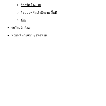
รีสอร์ท โรงแรม
โฮมออฟฟิต สำนักงาน พื้นที่
อื่นๆ
รับโพสต์อสังหา
หวยฟรี หวยแม่นๆ สูตรหวย