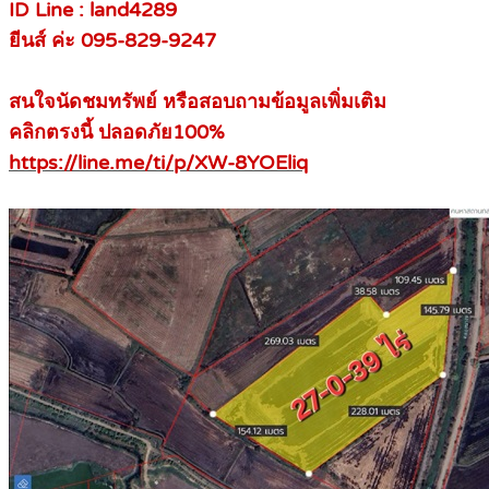
ID Line : land4289
ยีนส์ ค่ะ 095-829-9247
สนใจนัดชมทรัพย์ หรือสอบถามข้อมูลเพิ่มเติม
คลิกตรงนี้ ปลอดภัย100%
https://line.me/ti/p/XW-8YOEliq
.