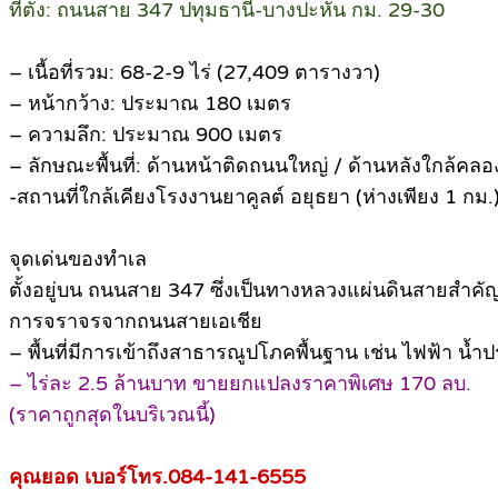
ที่ตั้ง: ถนนสาย 347 ปทุมธานี-บางปะหัน กม. 29-30
– เนื้อที่รวม: 68-2-9 ไร่ (27,409 ตารางวา)
– หน้ากว้าง: ประมาณ 180 เมตร
– ความลึก: ประมาณ 900 เมตร
– ลักษณะพื้นที่: ด้านหน้าติดถนนใหญ่ / ด้านหลังใกล้ค
-สถานที่ใกล้เคียงโรงงานยาคูลต์ อยุธยา (ห่างเพียง 1 กม.
จุดเด่นของทำเล
ตั้งอยู่บน ถนนสาย 347 ซึ่งเป็นทางหลวงแผ่นดินสายสำคั
การจราจรจากถนนสายเอเชีย
– พื้นที่มีการเข้าถึงสาธารณูปโภคพื้นฐาน เช่น ไฟฟ้า 
– ไร่ละ 2.5 ล้านบาท ขายยกแปลงราคาพิเศษ 170 ลบ.
(ราคาถูกสุดในบริเวณนี้)
คุณยอด เบอร์โทร.084-141-6555