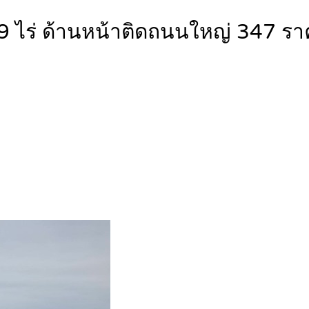
2-9 ไร่ ด้านหน้าติดถนนใหญ่ 347