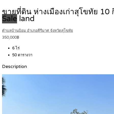
ขายที่ดิน ห่างเมืองเก่าสุโขทัย 1
Sale
land
ตำบลบ้านป้อม อำเภอคีรีมาศ จังหวัดสุโขทัย
350,000฿
6
ไร่
50
ตารางวา
Description