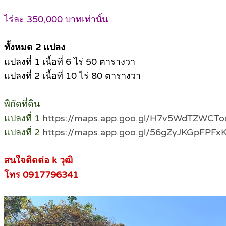
ไร่ละ 350,000 บาทเท่านั้น
ทั้งหมด 2 แปลง
แปลงที่ 1 เนื้อที่ 6 ไร่ 50 ตารางวา
แปลงที่ 2 เนื้อที่ 10 ไร่ 80 ตารางวา
พิกัดที่ดิน
แปลงที่ 1
https://maps.app.goo.gl/H7v5WdTZWCTo
แปลงที่ 2
https://maps.app.goo.gl/56gZyJKGpFPF
สนใจติดต่อ k วุฒิ
โทร 0917796341