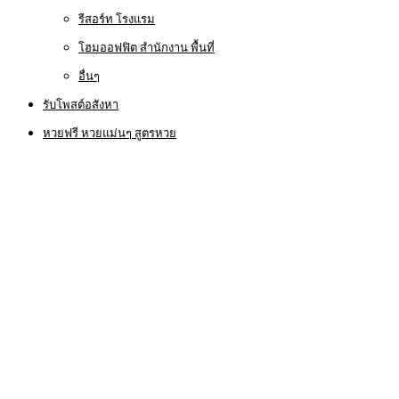
รีสอร์ท โรงแรม
โฮมออฟฟิต สำนักงาน พื้นที่
อื่นๆ
รับโพสต์อสังหา
หวยฟรี หวยแม่นๆ สูตรหวย