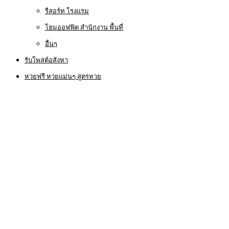
รีสอร์ท โรงแรม
โฮมออฟฟิต สำนักงาน พื้นที่
อื่นๆ
รับโพสต์อสังหา
หวยฟรี หวยแม่นๆ สูตรหวย