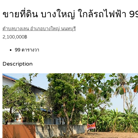
ขายที่ดิน บางใหญ่ ใกล้รถไฟฟ้า
ตำบลบางเลน อำเภอบางใหญ่ นนทบุรี
2,100,000฿
99
ตารางวา
Description