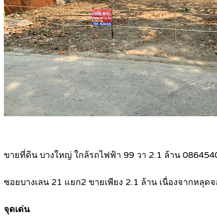
ขายที่ดิน บางใหญ่ ใกล้รถไฟฟ้า 99 วา 2.1 ล้าน 08645
ซอยบางเลน 21 แยก2 ขายเพียง 2.1 ล้าน เนื่องจากหลุดจ
จุดเด่น