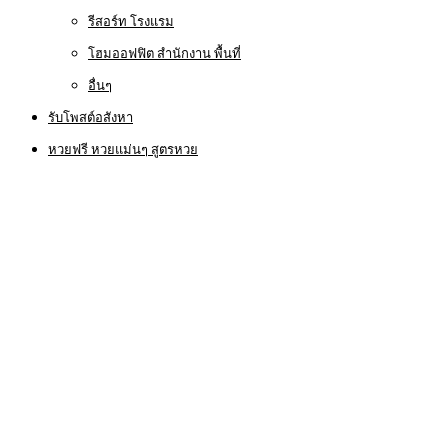
รีสอร์ท โรงแรม
โฮมออฟฟิต สำนักงาน พื้นที่
อื่นๆ
รับโพสต์อสังหา
หวยฟรี หวยแม่นๆ สูตรหวย