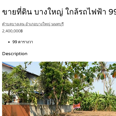
ขายที่ดิน บางใหญ่ ใกล้รถไฟฟ้า
ตำบลบางเลน อำเภอบางใหญ่ นนทบุรี
2,400,000฿
99
ตารางวา
Description