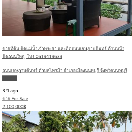
ขายที่ดิน ติดแม่น้ำเจ้าพระยา และติดถนนเจษฏาบดินทร์ ด้านหน้า
ติดถนนใหญ่ โทร 0619419639
ถนนเจษฎาบดินทร์ ตำบลไทรม้า อำเภอเมืองนนทบุรี จังหวัดนนทบุรี
Details
3 ปี ago
ขาย For Sale
2,100,000฿