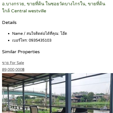
อ.บางกรวย, ขายที่ดิน ในซอยวัดบางไกรใน, ขายที่ดิน
ใกล้ Central westville
Details
Name / สนใจติดต่อได้ที่คุณ:
โอ๊ต
เบอร์โทร:
0935435103
Similar Properties
ขาย For Sale
89,000,000฿