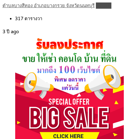
ตำบลบางสีทอง อำเภอบางกรวย จังหวัดนนทบุรี
Details
317
ตารางวา
3 ปี ago