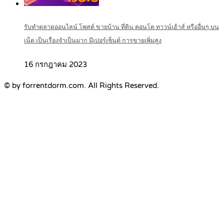
รับทำตลาดออนไลน์ โพสต์ ขายบ้าน ที่ดิน คอนโด ทาวน์เฮ้าส์ หรืออื่นๆ บน
เน็ต เป็นเรื่องจำเป็นมาก มีเปอร์เซ็นต์ การขายเพิ่มสูง
16 กรกฎาคม 2023
© by forrentdorm.com. All Rights Reserved.