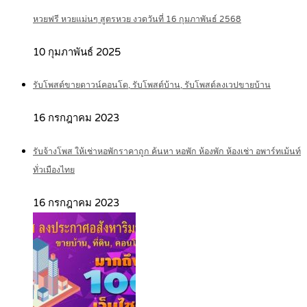
หวยฟรี หวยแม่นๆ สูตรหวย งวดวันที่ 16 กุมภาพันธ์ 2568
10 กุมภาพันธ์ 2025
รับโพสต์ขายดาวน์คอนโด, รับโพสต์บ้าน, รับโพสต์ลงเวปขายบ้าน
16 กรกฎาคม 2023
รับจ้างโพส ให้เช่าหอพักราคาถูก ค้นหา หอพัก ห้องพัก ห้องเช่า อพาร์ทเม้นท์
ทั่วเมืองไทย
16 กรกฎาคม 2023