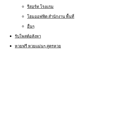
รีสอร์ท โรงแรม
โฮมออฟฟิต สำนักงาน พื้นที่
อื่นๆ
รับโพสต์อสังหา
หวยฟรี หวยแม่นๆ สูตรหวย