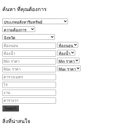
ค้นหา ที่คุณต้องการ
Search
สิ่งที่น่าสนใจ