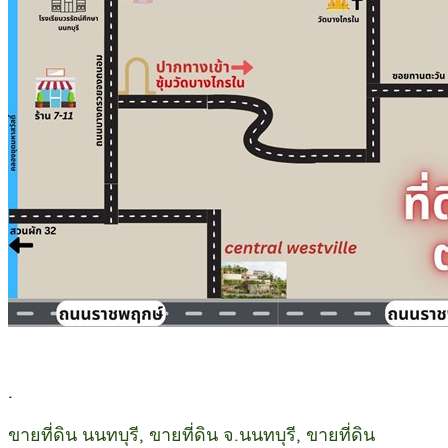
.
ขายที่ดิน นนทบุรี, ขายที่ดิน จ.นนทบุรี, ขายที่ดิน