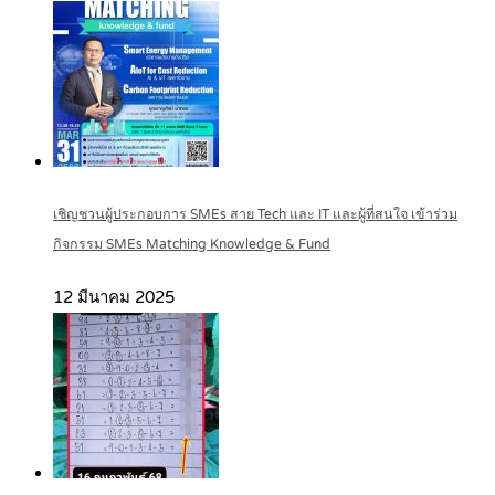
เชิญชวนผู้ประกอบการ SMEs สาย Tech และ IT และผู้ที่สนใจ เข้าร่วม
กิจกรรม SMEs Matching Knowledge & Fund
12 มีนาคม 2025