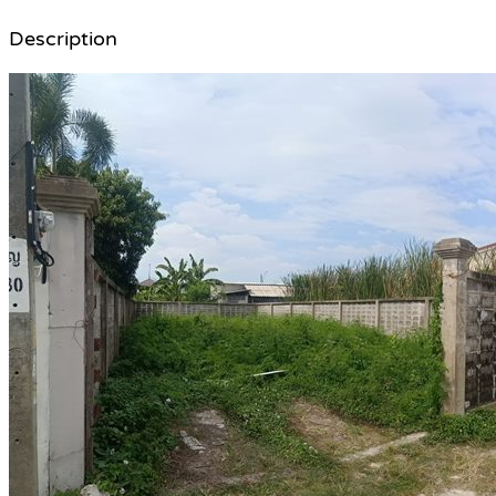
Description