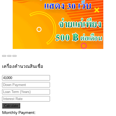
เครื่องคำนวณสินเชื่อ
Calculate
Monthly Payment: