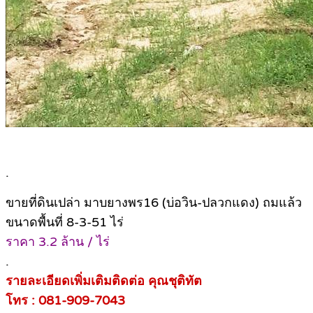
.
ขายที่ดินเปล่า มาบยางพร16 (บ่อวิน-ปลวกแดง) ถมแล้ว
ขนาดพื้นที่ 8-3-51 ไร่
ราคา 3.2 ล้าน / ไร่
.
รายละเอียดเพิ่มเติมติดต่อ คุณชุติทัต
โทร : 081-909-7043