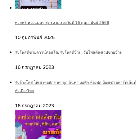
หวยฟรี หวยแม่นๆ สูตรหวย งวดวันที่ 16 กุมภาพันธ์ 2568
10 กุมภาพันธ์ 2025
รับโพสต์ขายดาวน์คอนโด, รับโพสต์บ้าน, รับโพสต์ลงเวปขายบ้าน
16 กรกฎาคม 2023
รับจ้างโพส ให้เช่าหอพักราคาถูก ค้นหา หอพัก ห้องพัก ห้องเช่า อพาร์ทเม้นท์
ทั่วเมืองไทย
16 กรกฎาคม 2023