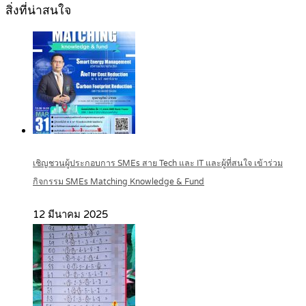
สิ่งที่น่าสนใจ
เชิญชวนผู้ประกอบการ SMEs สาย Tech และ IT และผู้ที่สนใจ เข้าร่วม
กิจกรรม SMEs Matching Knowledge & Fund
12 มีนาคม 2025