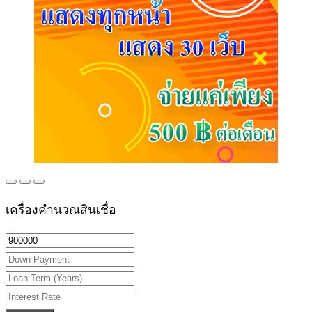
เครื่องคำนวณสินเชื่อ