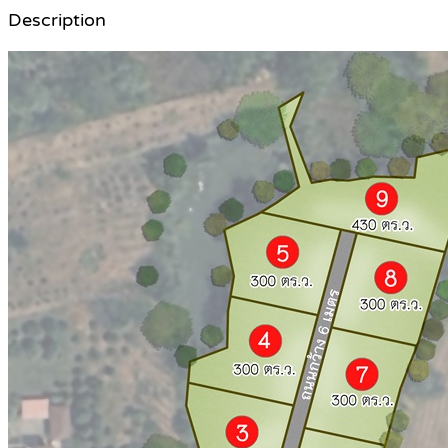
Description