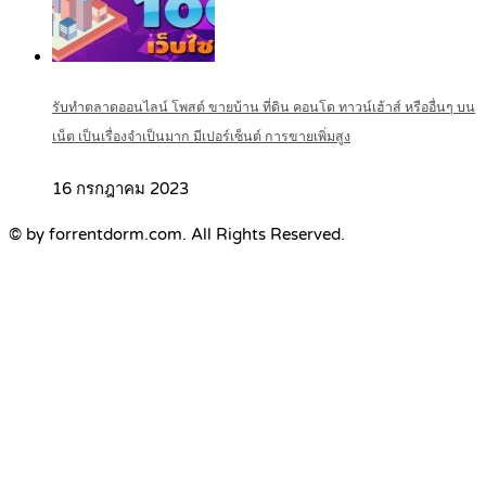
รับทำตลาดออนไลน์ โพสต์ ขายบ้าน ที่ดิน คอนโด ทาวน์เฮ้าส์ หรืออื่นๆ บน
เน็ต เป็นเรื่องจำเป็นมาก มีเปอร์เซ็นต์ การขายเพิ่มสูง
16 กรกฎาคม 2023
© by forrentdorm.com. All Rights Reserved.