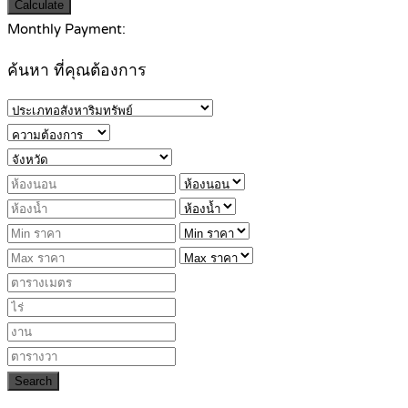
Calculate
Monthly Payment:
ค้นหา ที่คุณต้องการ
Search