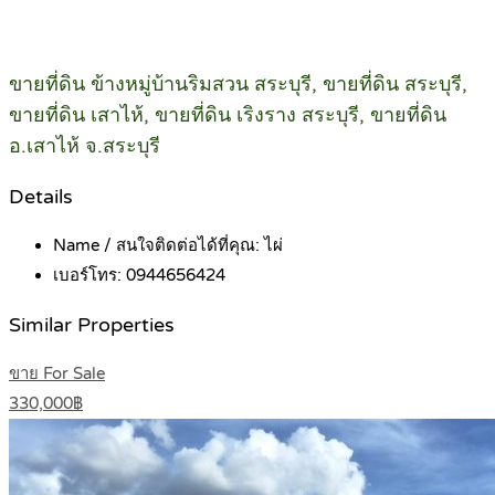
ขายที่ดิน ข้างหมู่บ้านริมสวน สระบุรี, ขายที่ดิน สระบุรี,
ขายที่ดิน เสาไห้, ขายที่ดิน เริงราง สระบุรี, ขายที่ดิน
อ.เสาไห้ จ.สระบุรี
Details
Name / สนใจติดต่อได้ที่คุณ:
ไผ่
เบอร์โทร:
0944656424
Similar Properties
ขาย For Sale
330,000฿