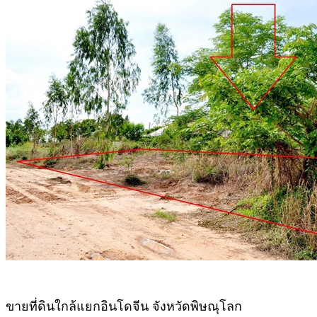
ขายที่ดินใกล้แยกอินโดจีน จังหวัดพิษณุโลก