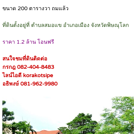
ขนาด 200 ตารางวา ถมแล้ว
ที่ดินตั้งอยู่ที่ ตำบลสมอแข อำเภอเมือง จังหวัดพิษณุโลก
ราคา 1.2 ล้าน โอนฟรี
สนใจชมที่ดินติดต่อ
กรกฎ 082-404-8483
ไลน์ไอดี korakotsipe
อธิพงษ์ 081-962-9980