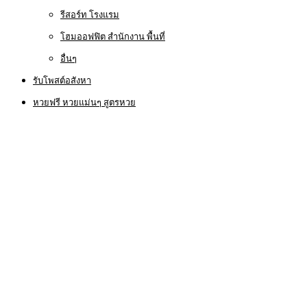
รีสอร์ท โรงแรม
โฮมออฟฟิต สำนักงาน พื้นที่
อื่นๆ
รับโพสต์อสังหา
หวยฟรี หวยแม่นๆ สูตรหวย