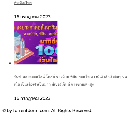
ทั่วเมืองไทย
16 กรกฎาคม 2023
รับทำตลาดออนไลน์ โพสต์ ขายบ้าน ที่ดิน คอนโด ทาวน์เฮ้าส์ หรืออื่นๆ บน
เน็ต เป็นเรื่องจำเป็นมาก มีเปอร์เซ็นต์ การขายเพิ่มสูง
16 กรกฎาคม 2023
© by forrentdorm.com. All Rights Reserved.