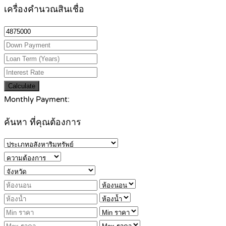
เครื่องคำนวณสินเชื่อ
Calculate
Monthly Payment:
ค้นหา ที่คุณต้องการ