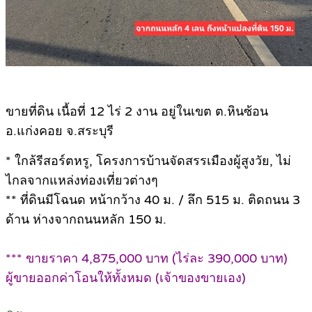
ขายที่ดิน เนื้อที่ 12 ไร่ 2 งาน อยู่ในเขต ต.หินซ้อน
อ.แก่งคอย จ.สระบุรี
* ใกล้รีสอร์ตหรู, โครงการบ้านจัดสรรเมืองผู้สูงวัย, ไม่
ไกลจากแหล่งท่องเที่ยวต่างๆ
** ที่ดินมีโฉนด หน้ากว้าง 40 ม. / ลึก 515 ม. ติดถนน 3
ด้าน ห่างจากถนนหลัก 150 ม.
*** ขายราคา 4,875,000 บาท (ไร่ละ 390,000 บาท)
ผู้ขายออกค่าโอนให้ทั้งหมด (เจ้าของขายเอง)