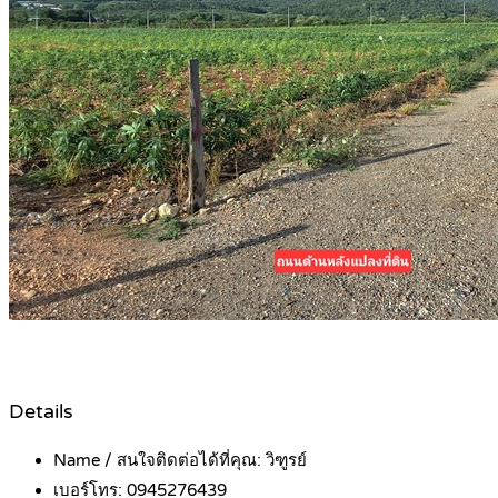
Details
Name / สนใจติดต่อได้ที่คุณ:
วิฑูรย์
เบอร์โทร:
0945276439