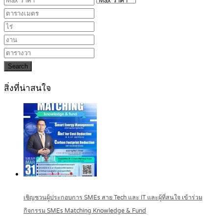
Search
สิ่งที่น่าสนใจ
เชิญชวนผู้ประกอบการ SMEs สาย Tech และ IT และผู้ที่สนใจ เข้าร่วม
กิจกรรม SMEs Matching Knowledge & Fund