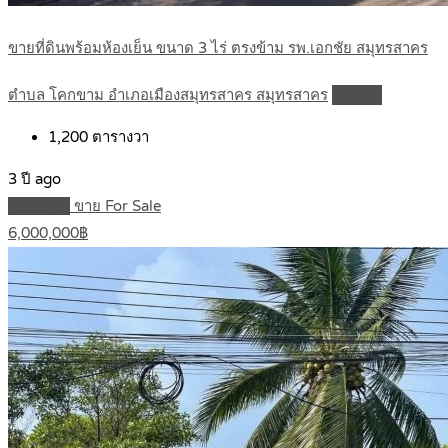
ขายที่ดินพร้อมห้องเย็น ขนาด 3 ไร่ ตรงข้าม รพ.เอกชัย สมุทรสาคร
ตำบล โคกขาม อำเภอเมืองสมุทรสาคร สมุทรสาคร
Details
1,200
ตารางวา
3 ปี ago
Featured
ขาย For Sale
6,000,000฿