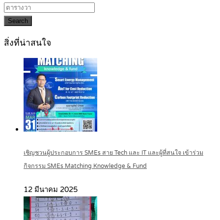
Search
สิ่งที่น่าสนใจ
เชิญชวนผู้ประกอบการ SMEs สาย Tech และ IT และผู้ที่สนใจ เข้าร่วม
กิจกรรม SMEs Matching Knowledge & Fund
12 มีนาคม 2025