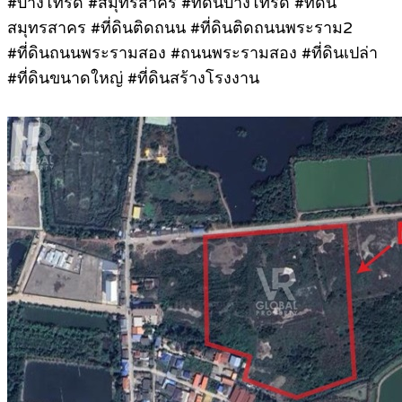
#บางโทรัด #สมุทรสาคร #ที่ดินบางโทรัด #ที่ดิน
สมุทรสาคร #ที่ดินติดถนน #ที่ดินติดถนนพระราม2
#ที่ดินถนนพระรามสอง #ถนนพระรามสอง #ที่ดินเปล่า
#ที่ดินขนาดใหญ่ #ที่ดินสร้างโรงงาน