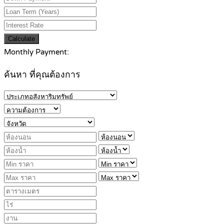
Calculate
Monthly Payment:
ค้นหา ที่คุณต้องการ