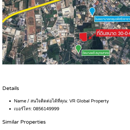
Details
Name / สนใจติดต่อได้ที่คุณ:
VR Global Property
เบอร์โทร:
0856149999
Similar Properties