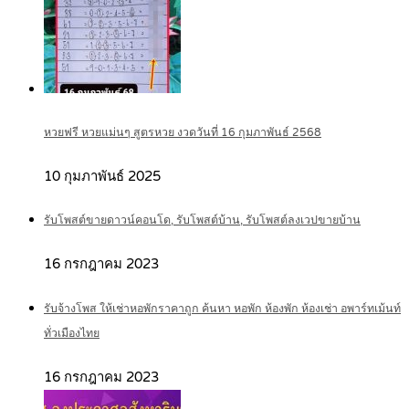
หวยฟรี หวยแม่นๆ สูตรหวย งวดวันที่ 16 กุมภาพันธ์ 2568
10 กุมภาพันธ์ 2025
รับโพสต์ขายดาวน์คอนโด, รับโพสต์บ้าน, รับโพสต์ลงเวปขายบ้าน
16 กรกฎาคม 2023
รับจ้างโพส ให้เช่าหอพักราคาถูก ค้นหา หอพัก ห้องพัก ห้องเช่า อพาร์ทเม้นท์
ทั่วเมืองไทย
16 กรกฎาคม 2023