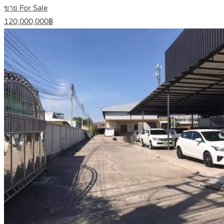
ขาย For Sale
120,000,000฿