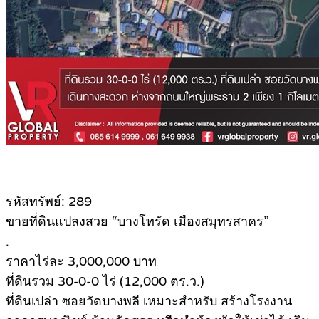
รหัสทรัพย์: 289
ขายที่ดินแปลงสวย “บางโทรัด เมืองสมุทรสาคร”
.
ราคาไร่ละ 3,000,000 บาท
ที่ดินรวม 30-0-0 ไร่ (12,000 ตร.ว.)
ที่ดินเปล่า ซอยวัดบางพลี เหมาะสำหรับ สร้างโรงงาน