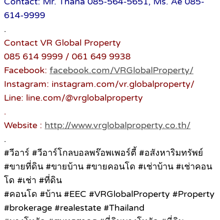
Contact: Mr. Thana 085-564-5651, Ms. Ae 085-
614-9999
.
Contact VR Global Property
085 614 9999 / 061 649 9938
Facebook:
facebook.com/VRGlobalProperty/
Instagram: instagram.com/vr.globalproperty/
Line: line.com/@vrglobalproperty
.
Website :
http://www.vrglobalproperty.co.th/
.
#วีอาร์ #วีอาร์โกลบอลพร๊อพเพอร์ตี้ #อสังหาริมทรัพย์
#ขายที่ดิน #ขายบ้าน #ขายคอนโด #เช่าบ้าน #เช่าคอน
โด #เช่า #ที่ดิน
#คอนโด #บ้าน #EEC #VRGlobalProperty #Property
#brokerage #realestate #Thailand