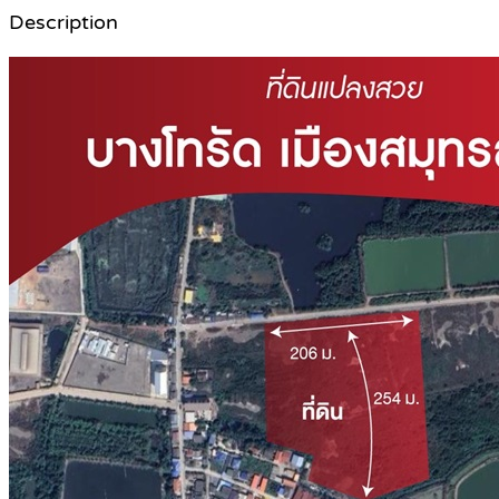
Description