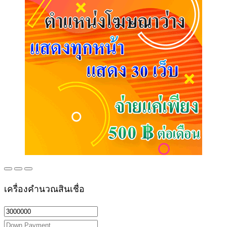
เครื่องคำนวณสินเชื่อ