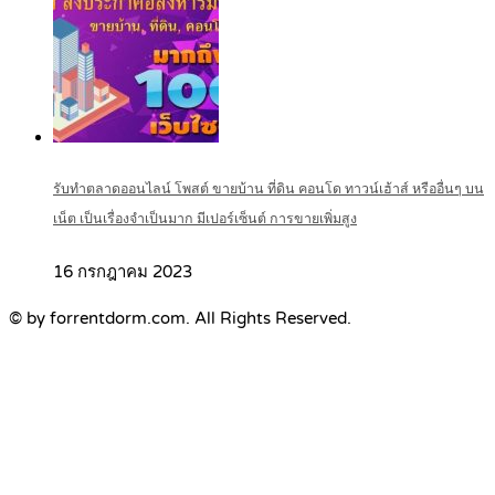
รับทำตลาดออนไลน์ โพสต์ ขายบ้าน ที่ดิน คอนโด ทาวน์เฮ้าส์ หรืออื่นๆ บน
เน็ต เป็นเรื่องจำเป็นมาก มีเปอร์เซ็นต์ การขายเพิ่มสูง
16 กรกฎาคม 2023
© by forrentdorm.com. All Rights Reserved.