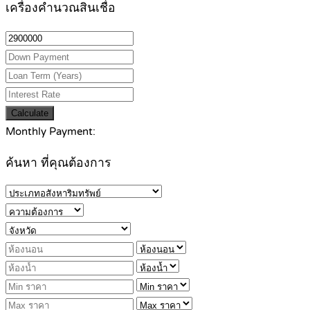
เครื่องคำนวณสินเชื่อ
Calculate
Monthly Payment:
ค้นหา ที่คุณต้องการ