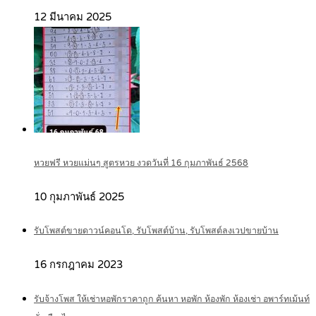
12 มีนาคม 2025
หวยฟรี หวยแม่นๆ สูตรหวย งวดวันที่ 16 กุมภาพันธ์ 2568
10 กุมภาพันธ์ 2025
รับโพสต์ขายดาวน์คอนโด, รับโพสต์บ้าน, รับโพสต์ลงเวปขายบ้าน
16 กรกฎาคม 2023
รับจ้างโพส ให้เช่าหอพักราคาถูก ค้นหา หอพัก ห้องพัก ห้องเช่า อพาร์ทเม้นท์