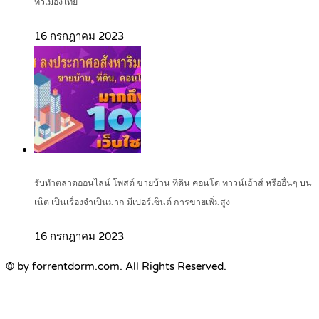
ทั่วเมืองไทย
16 กรกฎาคม 2023
รับทำตลาดออนไลน์ โพสต์ ขายบ้าน ที่ดิน คอนโด ทาวน์เฮ้าส์ หรืออื่นๆ บน
เน็ต เป็นเรื่องจำเป็นมาก มีเปอร์เซ็นต์ การขายเพิ่มสูง
16 กรกฎาคม 2023
© by forrentdorm.com. All Rights Reserved.