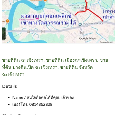
ขายที่ดิน ฉะเชิงเทรา, ขายที่ดิน เมืองฉะเชิงเทรา, ขาย
ที่ดิน บางตีนเป็ด ฉะเชิงเทรา, ขายที่ดิน จังหวัด
ฉะเชิงเทรา
Details
Name / สนใจติดต่อได้ที่คุณ:
เจ้าของ
เบอร์โทร:
0814352828