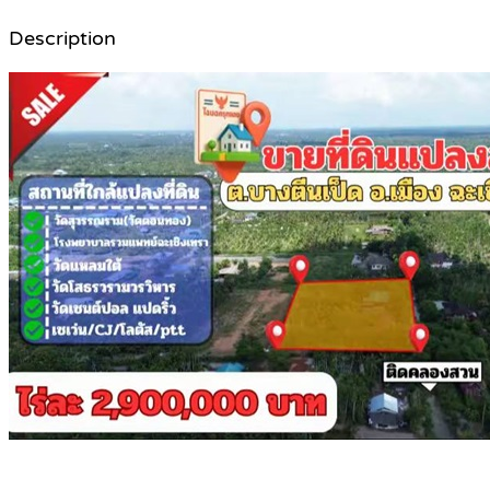
Description