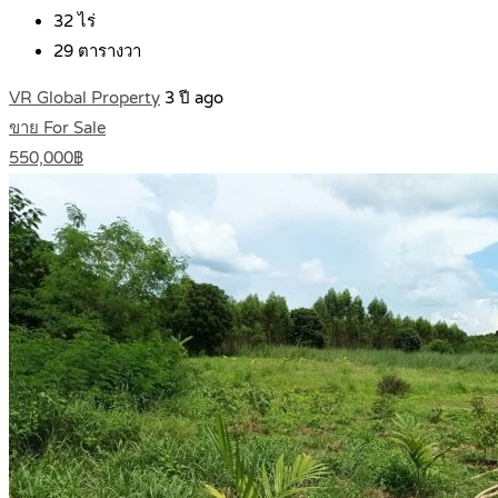
32
ไร่
29
ตารางวา
VR Global Property
3 ปี ago
ขาย For Sale
550,000฿