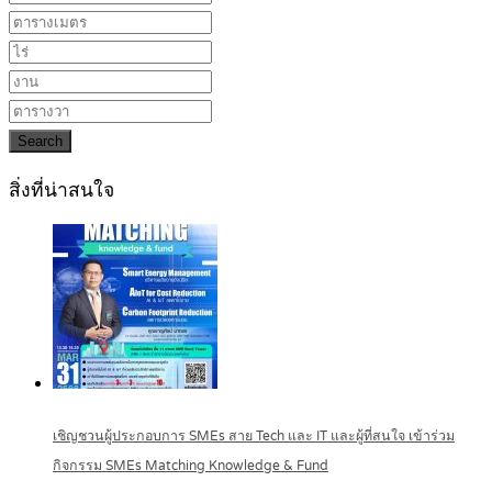
Search
สิ่งที่น่าสนใจ
เชิญชวนผู้ประกอบการ SMEs สาย Tech และ IT และผู้ที่สนใจ เข้าร่วม
กิจกรรม SMEs Matching Knowledge & Fund