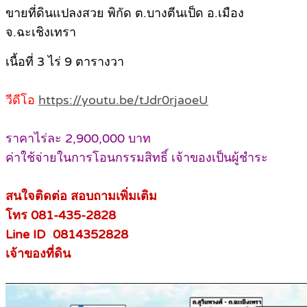
ขายที่ดินแปลงสวย พิกัด ต.บางตีนเป็ด อ.เมือง
จ.ฉะเชิงเทรา
เนื้อที่ 3 ไร่ 9 ตารางวา
วีดีโอ
https://youtu.be/tJdr0rjaoeU
ราคาไร่ละ 2,900,000 บาท
ค่าใช้จ่ายในการโอนกรรมสิทธิ์ เจ้าของเป็นผู้ชำระ
สนใจติดต่อ สอบถามเพิ่มเติม
โทร 081-435-2828
Line ID 0814352828
เจ้าของที่ดิน