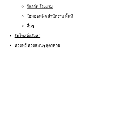
รีสอร์ท โรงแรม
โฮมออฟฟิต สำนักงาน พื้นที่
อื่นๆ
รับโพสต์อสังหา
หวยฟรี หวยแม่นๆ สูตรหวย