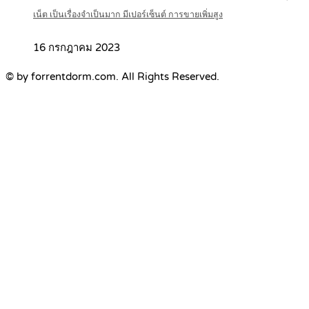
เน็ต เป็นเรื่องจำเป็นมาก มีเปอร์เซ็นต์ การขายเพิ่มสูง
16 กรกฎาคม 2023
© by forrentdorm.com. All Rights Reserved.