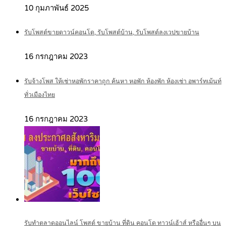
10 กุมภาพันธ์ 2025
รับโพสต์ขายดาวน์คอนโด, รับโพสต์บ้าน, รับโพสต์ลงเวปขายบ้าน
16 กรกฎาคม 2023
รับจ้างโพส ให้เช่าหอพักราคาถูก ค้นหา หอพัก ห้องพัก ห้องเช่า อพาร์ทเม้นท์
ทั่วเมืองไทย
16 กรกฎาคม 2023
รับทำตลาดออนไลน์ โพสต์ ขายบ้าน ที่ดิน คอนโด ทาวน์เฮ้าส์ หรืออื่นๆ บน