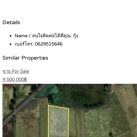
Details
Name / สนใจติดต่อได้ที่คุณ:
กุ้ง
เบอร์โทร:
0629515646
Similar Properties
ขาย For Sale
4,500,000฿