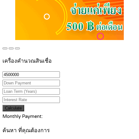
เครื่องคำนวณสินเชื่อ
Calculate
Monthly Payment:
ค้นหา ที่คุณต้องการ