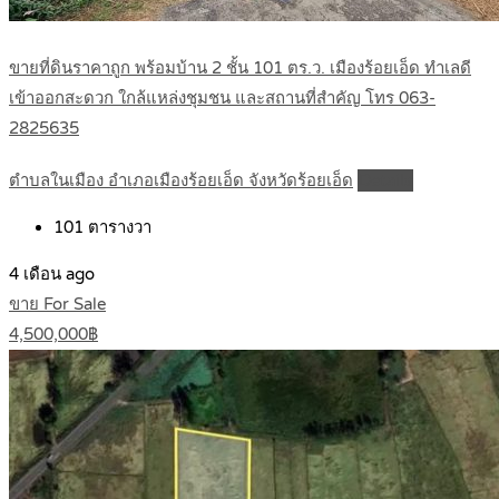
ขายที่ดินราคาถูก พร้อมบ้าน 2 ชั้น 101 ตร.ว. เมืองร้อยเอ็ด ทำเลดี
เข้าออกสะดวก ใกล้แหล่งชุมชน และสถานที่สำคัญ โทร 063-
2825635
ตำบลในเมือง อำเภอเมืองร้อยเอ็ด จังหวัดร้อยเอ็ด
Details
101
ตารางวา
4 เดือน ago
ขาย For Sale
4,500,000฿