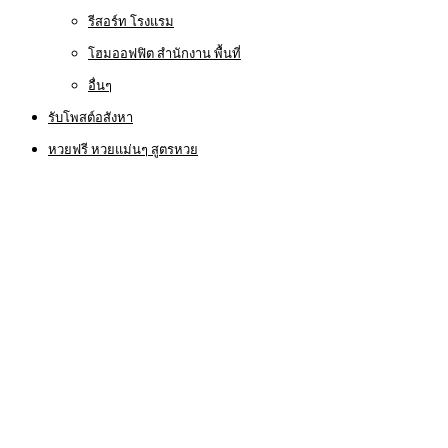
รีสอร์ท โรงแรม
โฮมออฟฟิต สำนักงาน พื้นที่
อื่นๆ
รับโพสต์อสังหา
หวยฟรี หวยแม่นๆ สูตรหวย