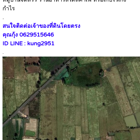
กำไร
.
สนใจติดต่อเจ้าของที่ดินโดยตรง
คุณกุ้ง 0629515646
ID LINE : kung2951
.