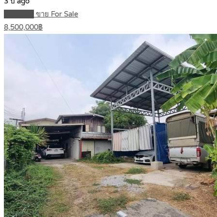
3 ปี ago
Featured
ขาย For Sale
8,500,000฿