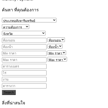
ค้นหา ที่คุณต้องการ
Search
สิ่งที่น่าสนใจ