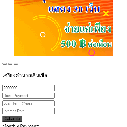
เครื่องคำนวณสินเชื่อ
Calculate
Monthly Payment: