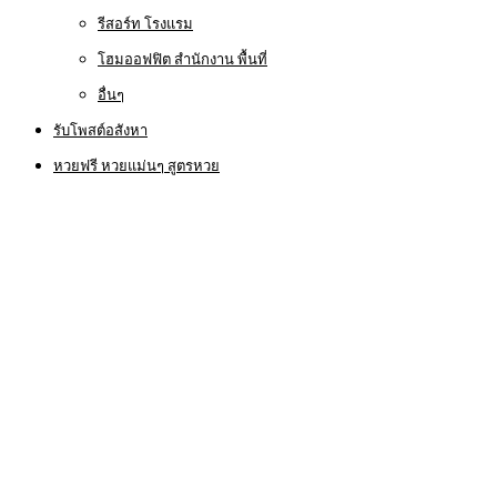
รีสอร์ท โรงแรม
โฮมออฟฟิต สำนักงาน พื้นที่
อื่นๆ
รับโพสต์อสังหา
หวยฟรี หวยแม่นๆ สูตรหวย