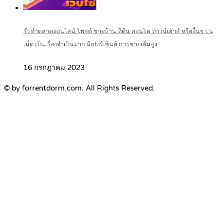
รับทำตลาดออนไลน์ โพสต์ ขายบ้าน ที่ดิน คอนโด ทาวน์เฮ้าส์ หรืออื่นๆ บน
เน็ต เป็นเรื่องจำเป็นมาก มีเปอร์เซ็นต์ การขายเพิ่มสูง
16 กรกฎาคม 2023
© by forrentdorm.com. All Rights Reserved.