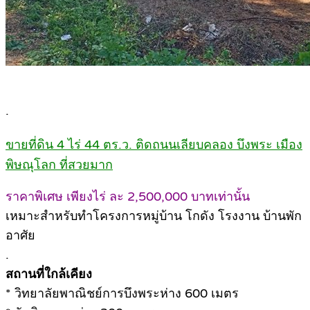
.
ขายที่ดิน 4 ไร่ 44 ตร.ว. ติดถนนเลียบคลอง บึงพระ เมือง
พิษณุโลก ที่สวยมาก
ราคาพิเศษ เพียงไร่ ละ 2,500,000 บาทเท่านั้น
เหมาะสำหรับทำโครงการหมู่บ้าน โกดัง โรงงาน บ้านพัก
อาศัย
.
สถานที่ใกล้เคียง
* วิทยาลัยพาณิชย์การบึงพระห่าง 600 เมตร