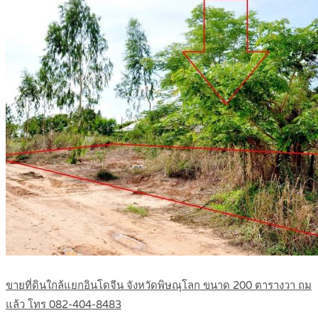
ขายที่ดินใกล้แยกอินโดจีน จังหวัดพิษณุโลก ขนาด 200 ตารางวา ถม
แล้ว โทร 082-404-8483