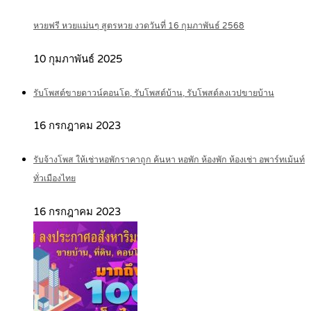
หวยฟรี หวยแม่นๆ สูตรหวย งวดวันที่ 16 กุมภาพันธ์ 2568
10 กุมภาพันธ์ 2025
รับโพสต์ขายดาวน์คอนโด, รับโพสต์บ้าน, รับโพสต์ลงเวปขายบ้าน
16 กรกฎาคม 2023
รับจ้างโพส ให้เช่าหอพักราคาถูก ค้นหา หอพัก ห้องพัก ห้องเช่า อพาร์ทเม้นท์
ทั่วเมืองไทย
16 กรกฎาคม 2023