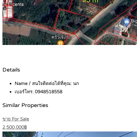
Details
Name / สนใจติดต่อได้ที่คุณ:
นก
เบอร์โทร:
0948518558
Similar Properties
ขาย For Sale
2,500,000฿