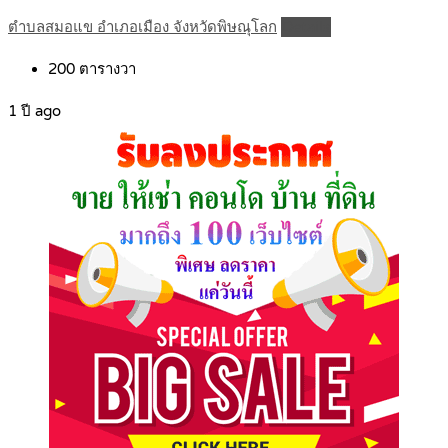
ตำบลสมอแข อำเภอเมือง จังหวัดพิษณุโลก
Details
200
ตารางวา
1 ปี ago